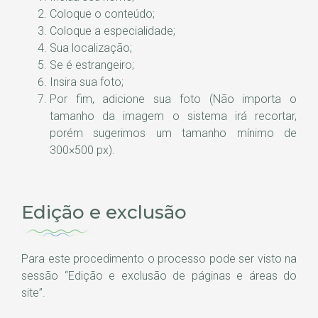
Coloque o conteúdo;
Coloque a especialidade;
Sua localização;
Se é estrangeiro;
Insira sua foto;
Por fim, adicione sua foto (Não importa o
tamanho da imagem o sistema irá recortar,
porém sugerimos um tamanho mínimo de
300×500 px).
Edição e exclusão
Para este procedimento o processo pode ser visto na
sessão “Edição e exclusão de páginas e áreas do
site”.