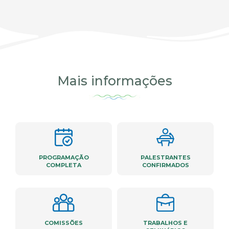
Mais informações
PROGRAMAÇÃO
PALESTRANTES
COMPLETA
CONFIRMADOS
COMISSÕES
TRABALHOS E