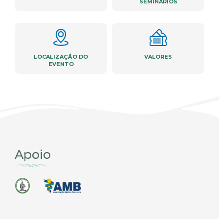
SEMINÁRIOS
LOCALIZAÇÃO DO
VALORES
EVENTO
Apoio