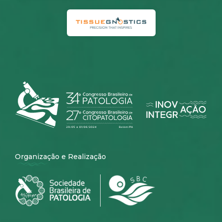
Organização e Realização