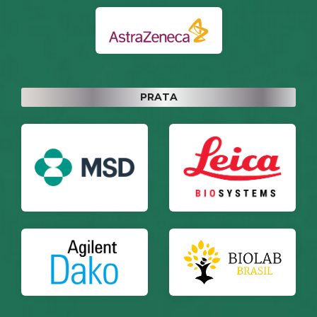
PRATA