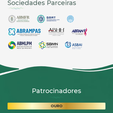
Sociedades Parceiras
Patrocinadores
OURO