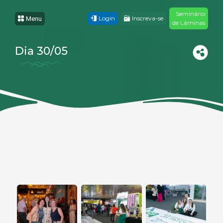
Seminário
Login
Inscreva-se
Menu
de Lâminas
Dia 30/05