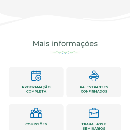
Mais informações
PROGRAMAÇÃO
PALESTRANTES
COMPLETA
CONFIRMADOS
COMISSÕES
TRABALHOS E
SEMINÁRIOS