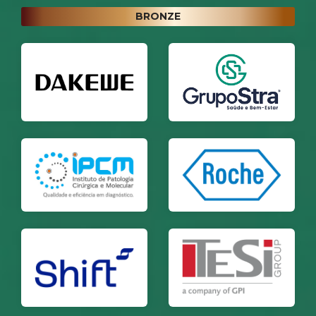
BRONZE