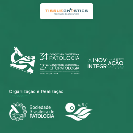
Organização e Realização