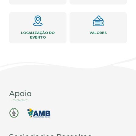
LOCALIZAÇÃO DO
VALORES
EVENTO
Apoio