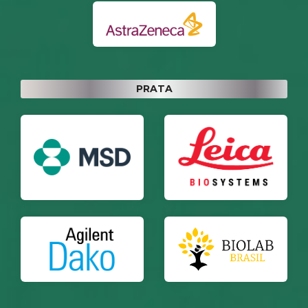
PRATA