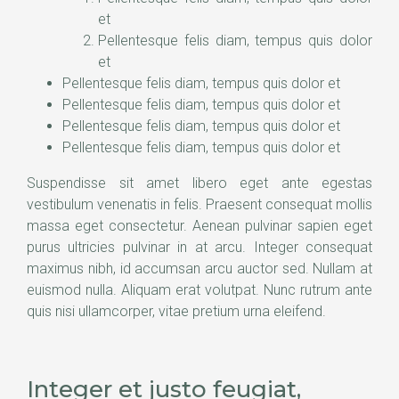
et
Pellentesque felis diam, tempus quis dolor
et
Pellentesque felis diam, tempus quis dolor et
Pellentesque felis diam, tempus quis dolor et
Pellentesque felis diam, tempus quis dolor et
Pellentesque felis diam, tempus quis dolor et
Suspendisse sit amet libero eget ante egestas
vestibulum venenatis in felis. Praesent consequat mollis
massa eget consectetur. Aenean pulvinar sapien eget
purus ultricies pulvinar in at arcu. Integer consequat
maximus nibh, id accumsan arcu auctor sed. Nullam at
euismod nulla. Aliquam erat volutpat. Nunc rutrum ante
quis nisi ullamcorper, vitae pretium urna eleifend.
Integer et justo feugiat,