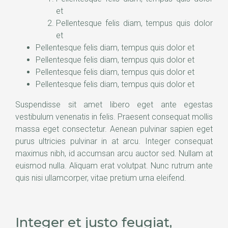
et
Pellentesque felis diam, tempus quis dolor
et
Pellentesque felis diam, tempus quis dolor et
Pellentesque felis diam, tempus quis dolor et
Pellentesque felis diam, tempus quis dolor et
Pellentesque felis diam, tempus quis dolor et
Suspendisse sit amet libero eget ante egestas
vestibulum venenatis in felis. Praesent consequat mollis
massa eget consectetur. Aenean pulvinar sapien eget
purus ultricies pulvinar in at arcu. Integer consequat
maximus nibh, id accumsan arcu auctor sed. Nullam at
euismod nulla. Aliquam erat volutpat. Nunc rutrum ante
quis nisi ullamcorper, vitae pretium urna eleifend.
Integer et justo feugiat,