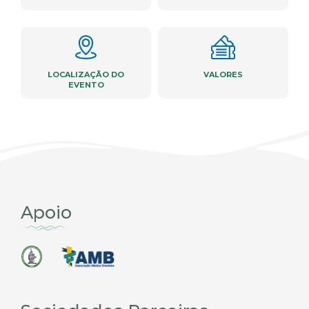
LOCALIZAÇÃO DO
VALORES
EVENTO
Apoio