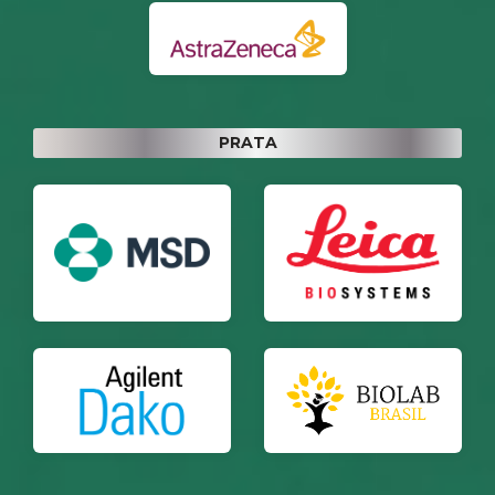
PRATA