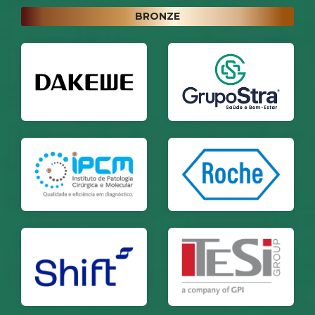
BRONZE