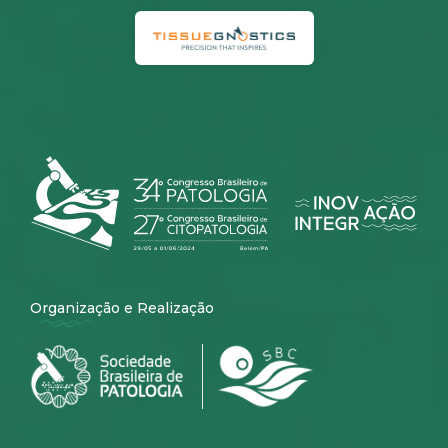
Organização e Realização