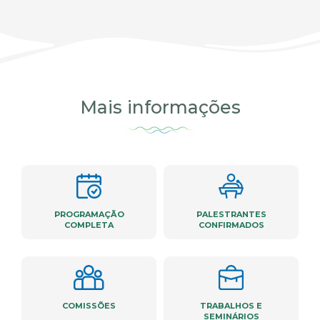
Mais informações
PROGRAMAÇÃO
PALESTRANTES
COMPLETA
CONFIRMADOS
COMISSÕES
TRABALHOS E
SEMINÁRIOS