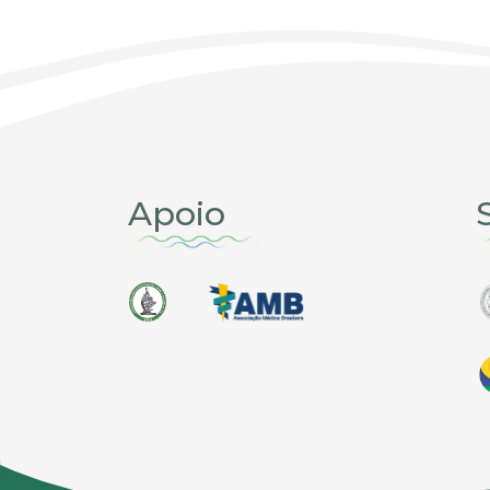
Apoio