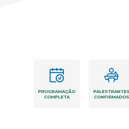
PROGRAMAÇÃO
PALESTRANTE
COMPLETA
CONFIRMADOS