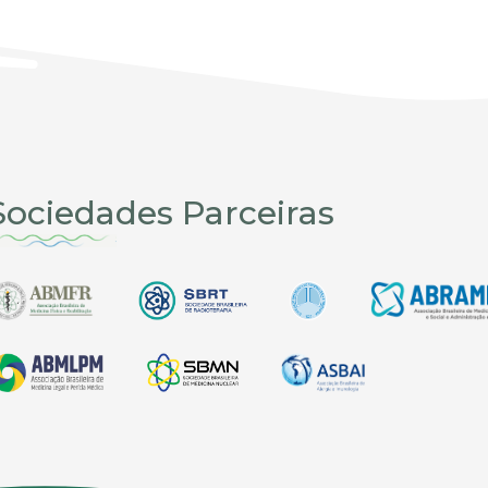
Sociedades Parceiras