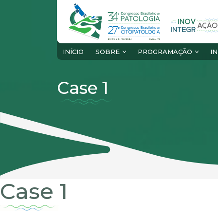
INÍCIO
SOBRE
PROGRAMAÇÃO
I
Case 1
Case 1