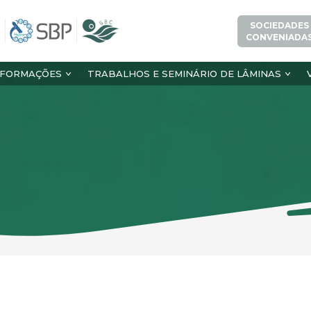
SOCIEDADES
CONVENIADA
NFORMAÇÕES
TRABALHOS E SEMINÁRIO DE LÂMINAS