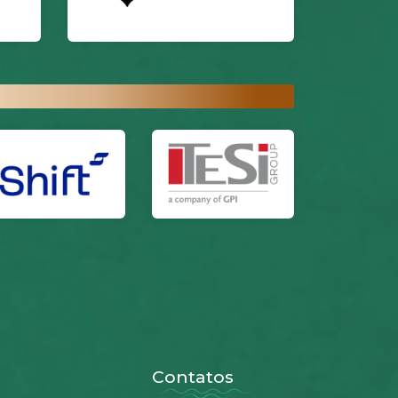
Contatos