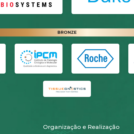
BRONZE
Organização e Realização