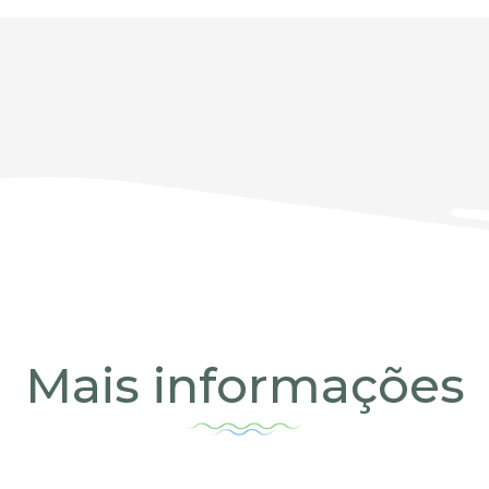
Mais informações