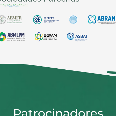
Patrocinadores