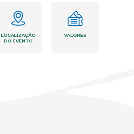
LOCALIZAÇÃO
VALORES
DO EVENTO