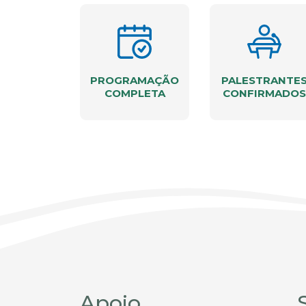
PROGRAMAÇÃO
PALESTRANTE
COMPLETA
CONFIRMADOS
Apoio