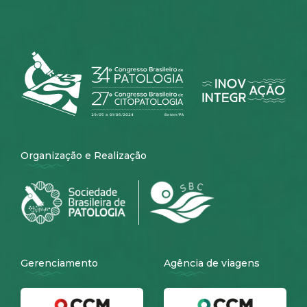
Organização e Realização
Gerenciamento
Agência de viagens