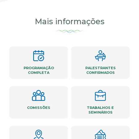
Mais informações
PROGRAMAÇÃO
PALESTRANTES
COMPLETA
CONFIRMADOS
COMISSÕES
TRABALHOS E
SEMINÁRIOS