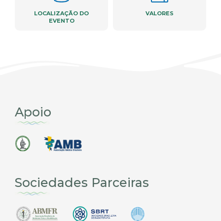
LOCALIZAÇÃO DO
VALORES
EVENTO
Apoio
Sociedades Parceiras