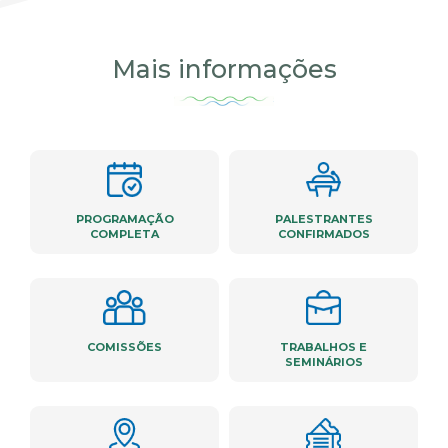
Mais informações
PROGRAMAÇÃO
PALESTRANTES
COMPLETA
CONFIRMADOS
COMISSÕES
TRABALHOS E
SEMINÁRIOS