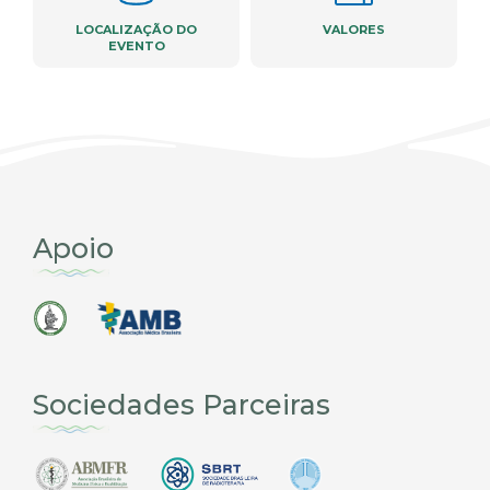
LOCALIZAÇÃO DO
VALORES
EVENTO
Apoio
Sociedades Parceiras