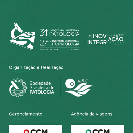
Organização e Realização
Gerenciamento
Agência de viagens