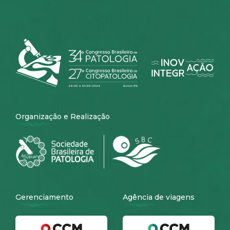
Organização e Realização
Gerenciamento
Agência de viagens