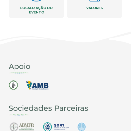
LOCALIZAÇÃO DO
VALORES
EVENTO
Apoio
Sociedades Parceiras