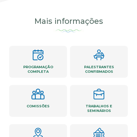
Mais informações
PROGRAMAÇÃO
PALESTRANTES
COMPLETA
CONFIRMADOS
COMISSÕES
TRABALHOS E
SEMINÁRIOS