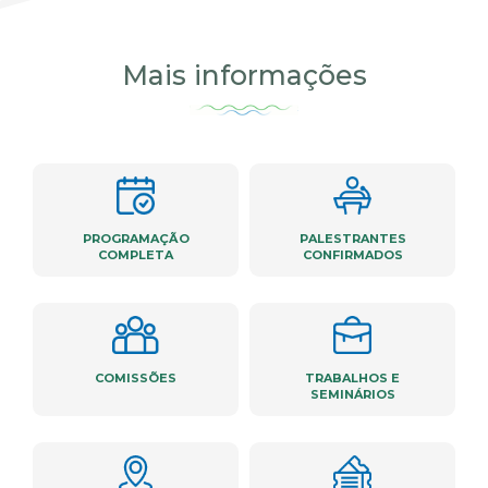
Mais informações
PROGRAMAÇÃO
PALESTRANTES
COMPLETA
CONFIRMADOS
COMISSÕES
TRABALHOS E
SEMINÁRIOS