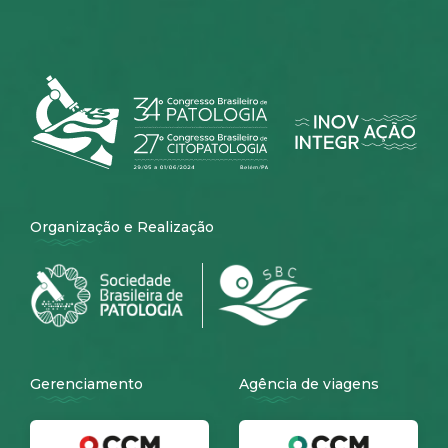
Organização e Realização
Gerenciamento
Agência de viagens