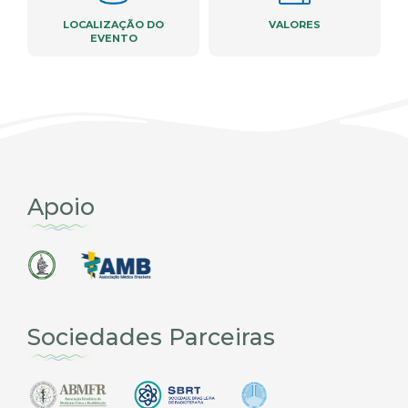
LOCALIZAÇÃO DO
VALORES
EVENTO
Apoio
Sociedades Parceiras