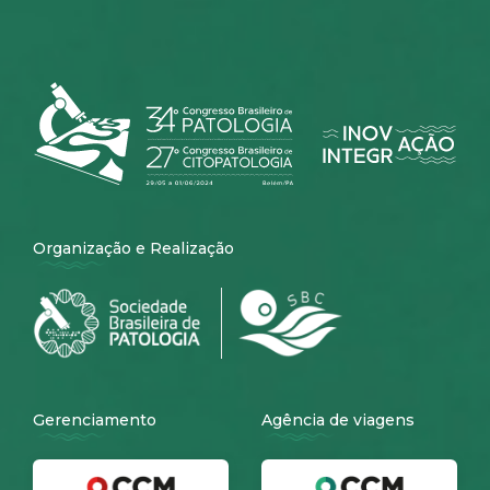
Organização e Realização
Gerenciamento
Agência de viagens