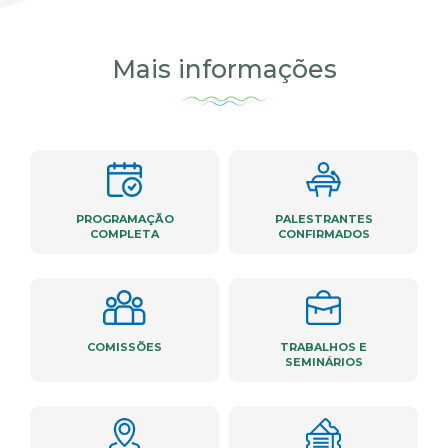
Mais informações
PROGRAMAÇÃO
PALESTRANTES
COMPLETA
CONFIRMADOS
COMISSÕES
TRABALHOS E
SEMINÁRIOS