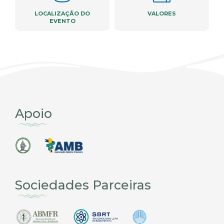
LOCALIZAÇÃO DO
VALORES
EVENTO
Apoio
Sociedades Parceiras