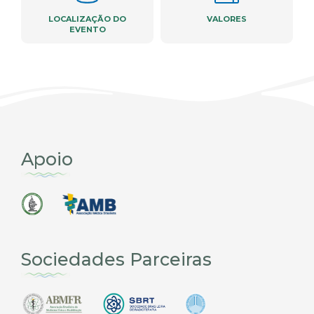
LOCALIZAÇÃO DO
VALORES
EVENTO
Apoio
Sociedades Parceiras