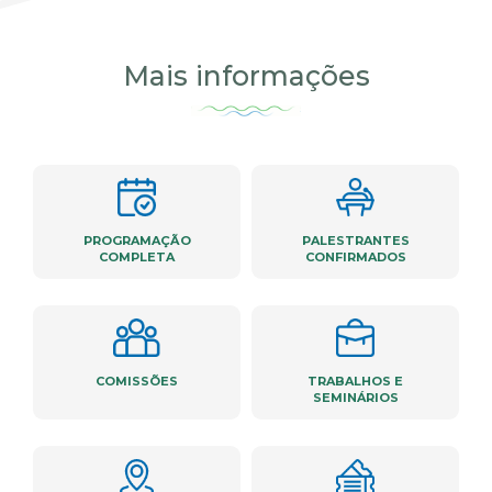
Mais informações
PROGRAMAÇÃO
PALESTRANTES
COMPLETA
CONFIRMADOS
COMISSÕES
TRABALHOS E
SEMINÁRIOS