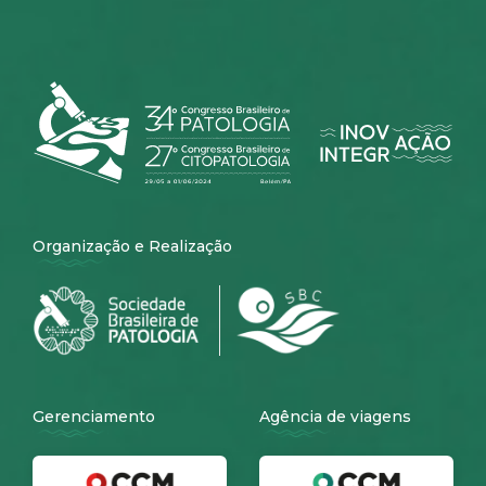
Organização e Realização
Gerenciamento
Agência de viagens