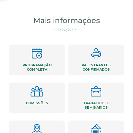
Mais informações
PROGRAMAÇÃO
PALESTRANTES
COMPLETA
CONFIRMADOS
COMISSÕES
TRABALHOS E
SEMINÁRIOS