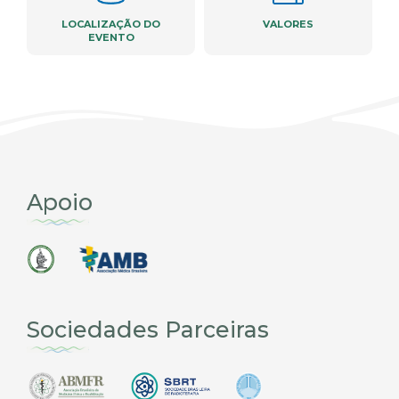
LOCALIZAÇÃO DO
VALORES
EVENTO
Apoio
Sociedades Parceiras