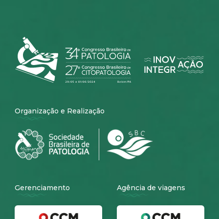
Organização e Realização
Gerenciamento
Agência de viagens