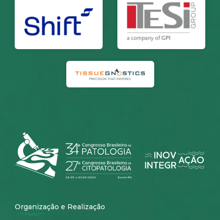
Organização e Realização