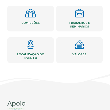
COMISSÕES
TRABALHOS E
SEMINÁRIOS
LOCALIZAÇÃO DO
VALORES
EVENTO
Apoio