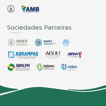
Sociedades Parceiras