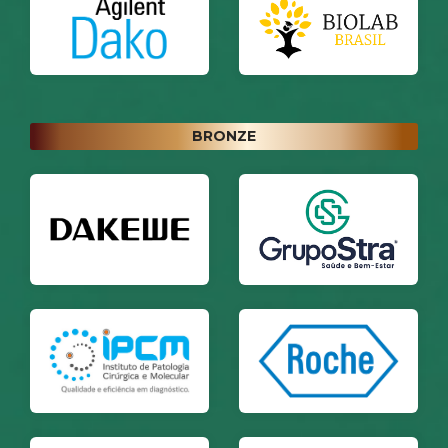
BRONZE