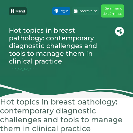
Seminário
Login
Inscreva-se
Menu
de Lâminas
Hot topics in breast
pathology: contemporary
diagnostic challenges and
tools to manage them in
clinical practice
Hot topics in breast pathology:
contemporary diagnostic
challenges and tools to manage
them in clinical practice