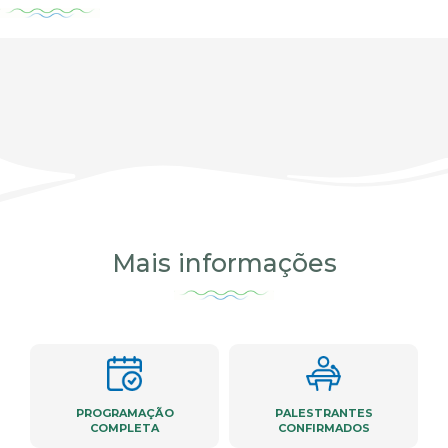
Mais informações
PROGRAMAÇÃO
PALESTRANTES
COMPLETA
CONFIRMADOS