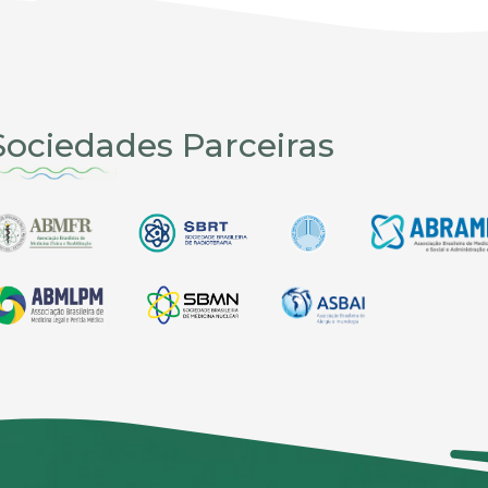
Sociedades Parceiras