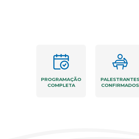
PROGRAMAÇÃO
PALESTRANTE
COMPLETA
CONFIRMADOS