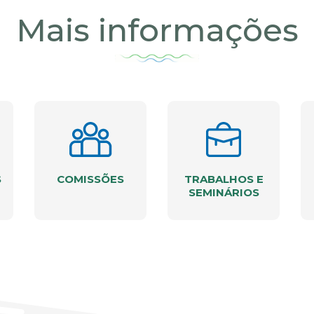
Mais informações
S
COMISSÕES
TRABALHOS E
SEMINÁRIOS