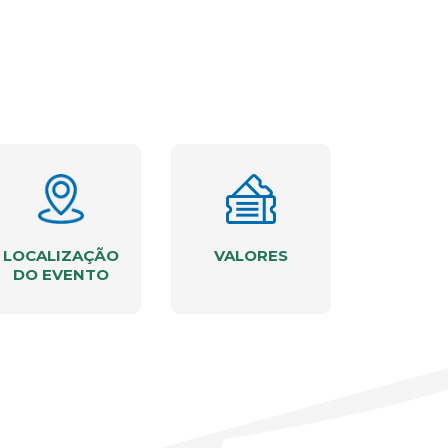
LOCALIZAÇÃO
VALORES
DO EVENTO