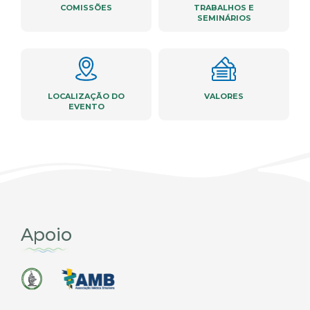
COMISSÕES
TRABALHOS E
SEMINÁRIOS
LOCALIZAÇÃO DO
VALORES
EVENTO
Apoio