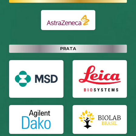
PRATA