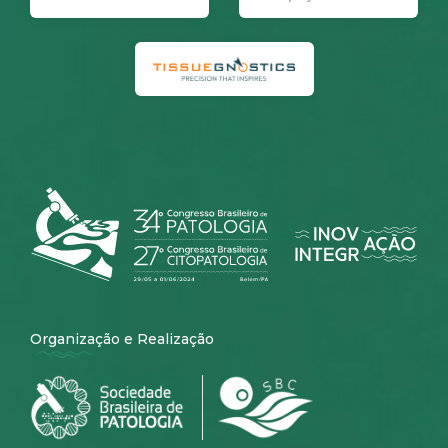
Organização e Realização