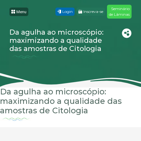
Seminário
Login
Inscreva-se
Menu
de Lâminas
Da agulha ao microscópio:
maximizando a qualidade
das amostras de Citologia
Da agulha ao microscópio:
maximizando a qualidade das
amostras de Citologia