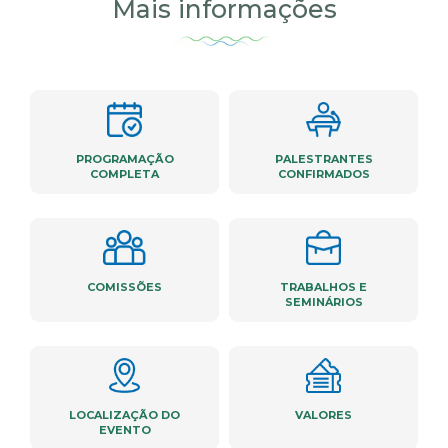
Mais informações
PROGRAMAÇÃO
PALESTRANTES
COMPLETA
CONFIRMADOS
COMISSÕES
TRABALHOS E
SEMINÁRIOS
LOCALIZAÇÃO DO
VALORES
EVENTO