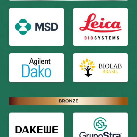
BRONZE