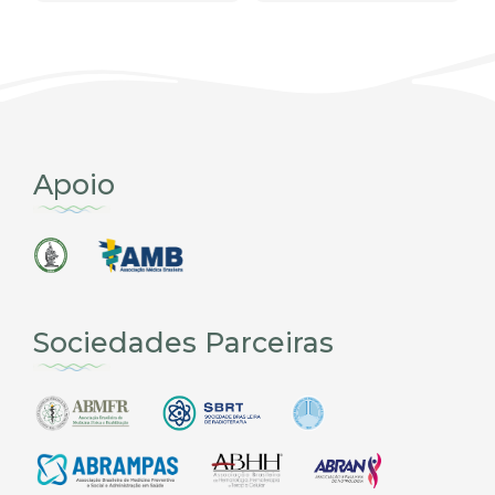
Apoio
Sociedades Parceiras