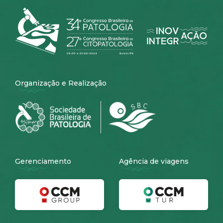
Organização e Realização
Gerenciamento
Agência de viagens