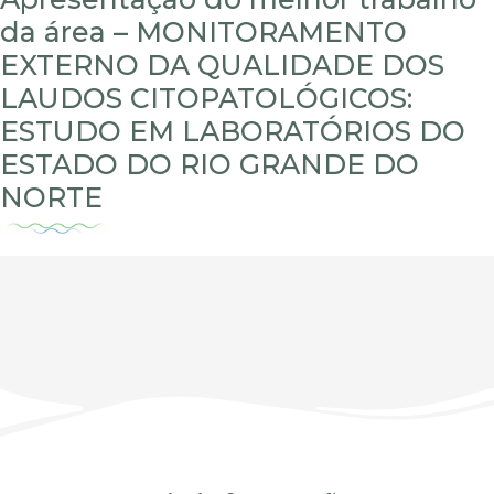
da área – MONITORAMENTO
EXTERNO DA QUALIDADE DOS
LAUDOS CITOPATOLÓGICOS:
ESTUDO EM LABORATÓRIOS DO
ESTADO DO RIO GRANDE DO
NORTE