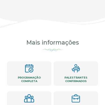
Mais informações
PROGRAMAÇÃO
PALESTRANTES
COMPLETA
CONFIRMADOS