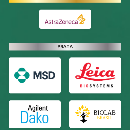
PRATA