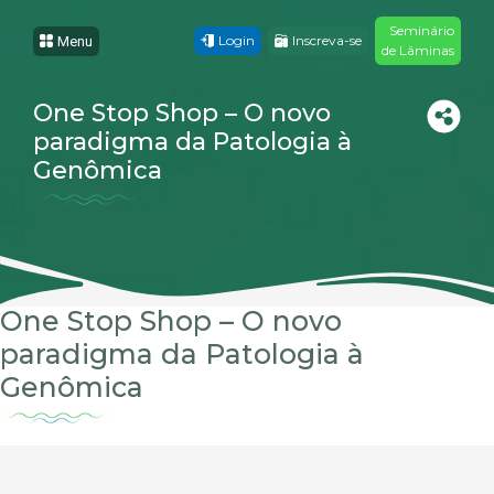
Seminário
Login
Inscreva-se
Menu
de Lâminas
One Stop Shop – O novo
paradigma da Patologia à
Genômica
One Stop Shop – O novo
paradigma da Patologia à
Genômica