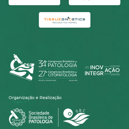
Organização e Realização