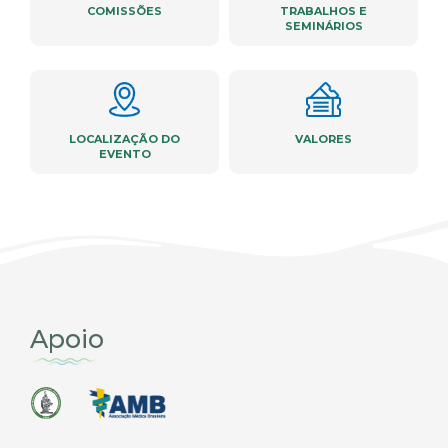
COMISSÕES
TRABALHOS E
SEMINÁRIOS
LOCALIZAÇÃO DO
VALORES
EVENTO
Apoio