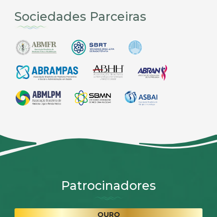
Sociedades Parceiras
Patrocinadores
OURO