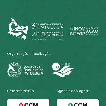
Organização e Realização
Gerenciamento
Agência de viagens