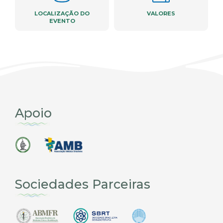
LOCALIZAÇÃO DO
VALORES
EVENTO
Apoio
Sociedades Parceiras