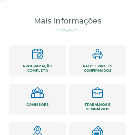
Mais informações
PROGRAMAÇÃO
PALESTRANTES
COMPLETA
CONFIRMADOS
COMISSÕES
TRABALHOS E
SEMINÁRIOS