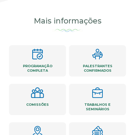
Mais informações
PROGRAMAÇÃO
PALESTRANTES
COMPLETA
CONFIRMADOS
COMISSÕES
TRABALHOS E
SEMINÁRIOS