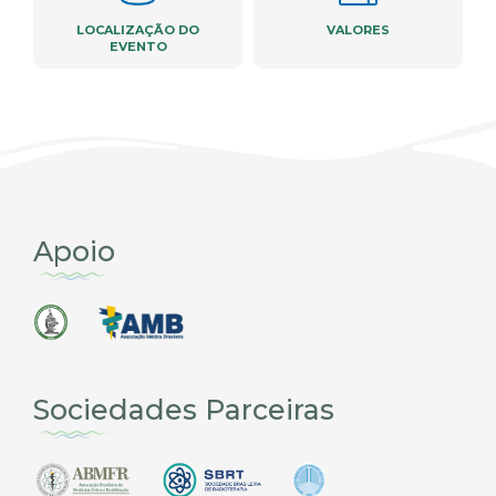
LOCALIZAÇÃO DO
VALORES
EVENTO
Apoio
Sociedades Parceiras