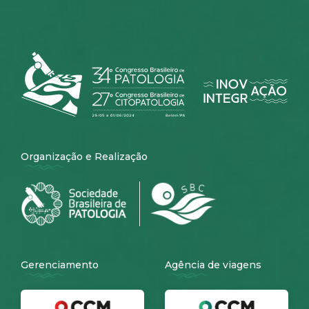
Organização e Realização
Gerenciamento
Agência de viagens