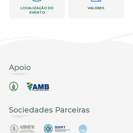
LOCALIZAÇÃO DO
VALORES
EVENTO
Apoio
Sociedades Parceiras