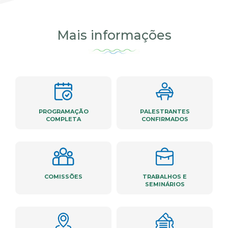
Mais informações
PROGRAMAÇÃO
PALESTRANTES
COMPLETA
CONFIRMADOS
COMISSÕES
TRABALHOS E
SEMINÁRIOS