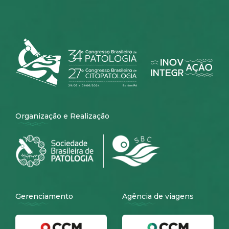
Organização e Realização
Gerenciamento
Agência de viagens