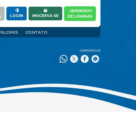
SEMINÁRIO
INSCREVA-SE
LOGIN
S
DE LÂMINAS
VALORES
CONTATO
COMPARTILHE