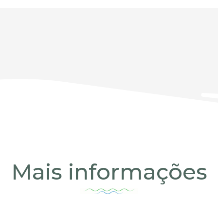
Mais informações