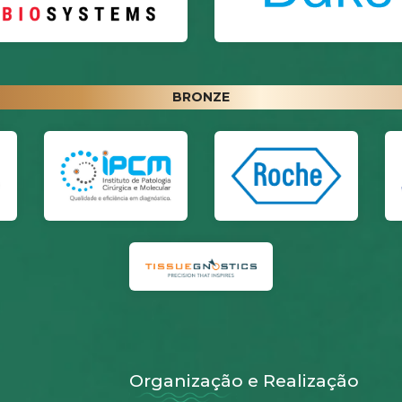
BRONZE
Organização e Realização