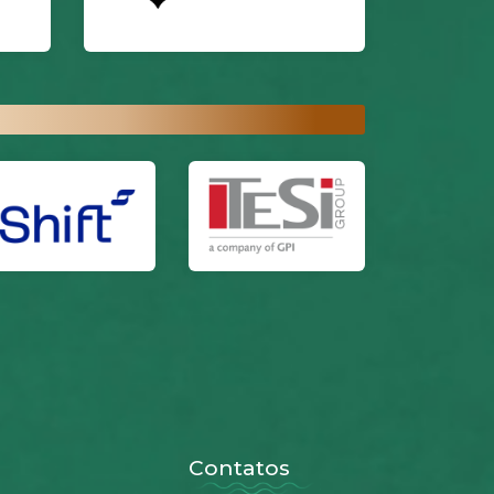
Contatos