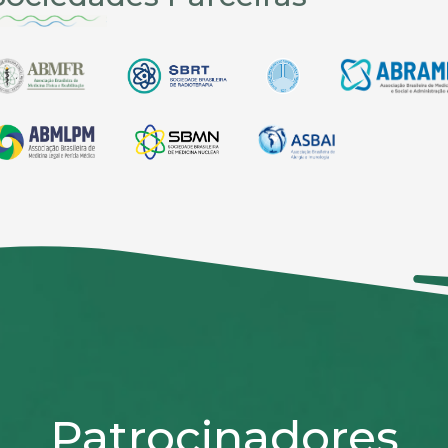
Patrocinadores