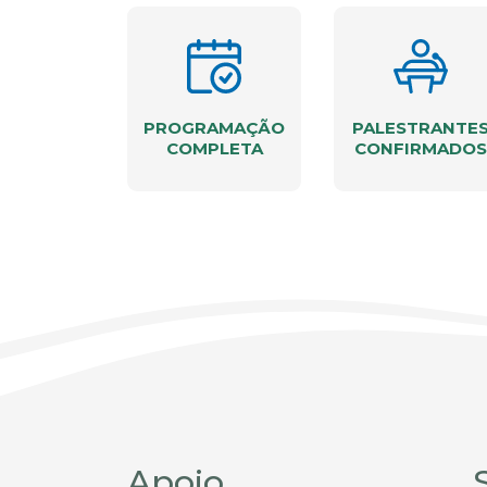
PROGRAMAÇÃO
PALESTRANTE
COMPLETA
CONFIRMADOS
Apoio