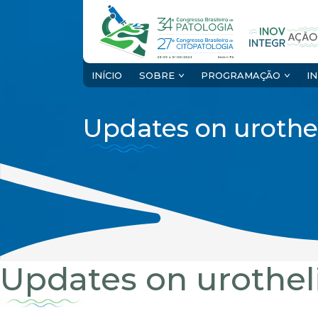
INÍCIO
SOBRE
PROGRAMAÇÃO
I
Updates on urothe
Updates on urothel