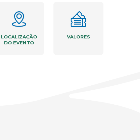
LOCALIZAÇÃO
VALORES
DO EVENTO