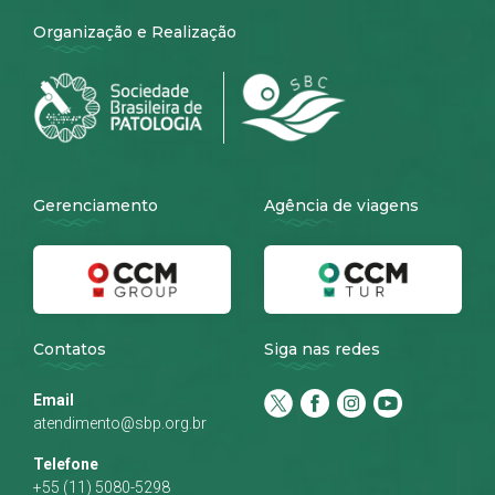
Organização e Realização
Gerenciamento
Agência de viagens
Contatos
Siga nas redes
Email
atendimento@sbp.org.br
Telefone
+55 (11) 5080-5298