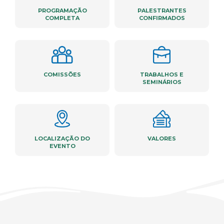
PROGRAMAÇÃO
PALESTRANTES
COMPLETA
CONFIRMADOS
COMISSÕES
TRABALHOS E
SEMINÁRIOS
LOCALIZAÇÃO DO
VALORES
EVENTO