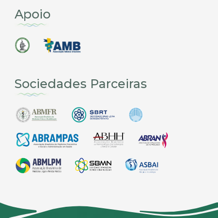
Apoio
Sociedades Parceiras