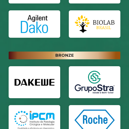
BRONZE