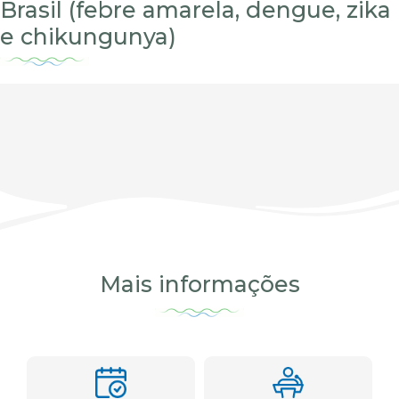
Brasil (febre amarela, dengue, zika
e chikungunya)
Mais informações