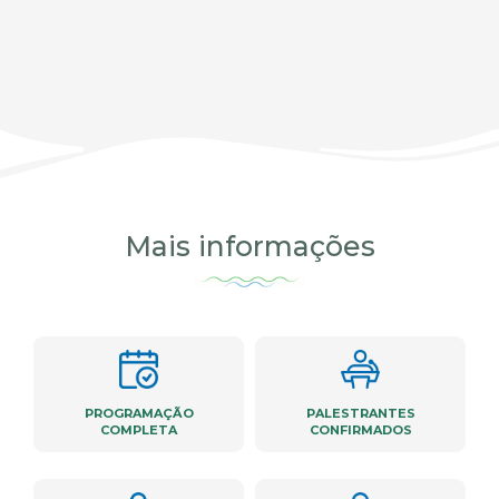
Mais informações
PROGRAMAÇÃO
PALESTRANTES
COMPLETA
CONFIRMADOS