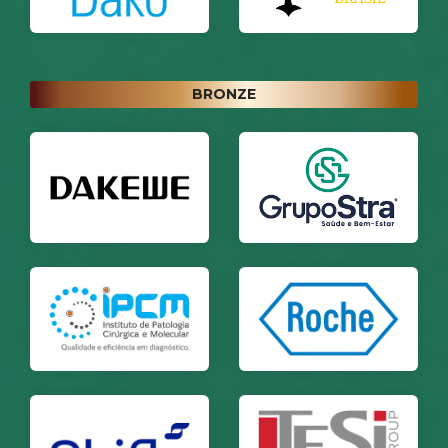
BRONZE