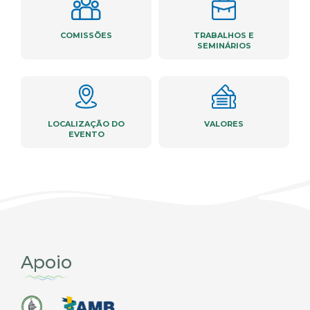
COMISSÕES
TRABALHOS E
SEMINÁRIOS
LOCALIZAÇÃO DO
VALORES
EVENTO
Apoio