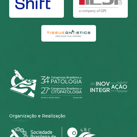
Organização e Realização