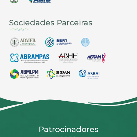
Sociedades Parceiras
Patrocinadores