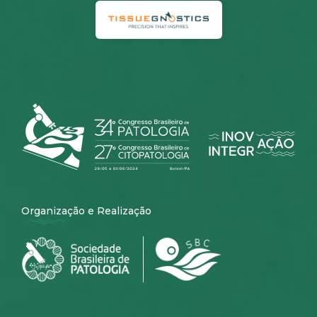
Organização e Realização