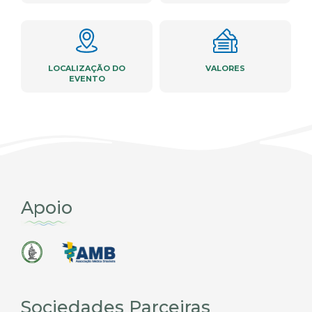
LOCALIZAÇÃO DO
VALORES
EVENTO
Apoio
Sociedades Parceiras