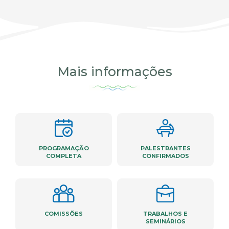
Mais informações
PROGRAMAÇÃO
PALESTRANTES
COMPLETA
CONFIRMADOS
COMISSÕES
TRABALHOS E
SEMINÁRIOS