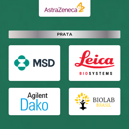
PRATA