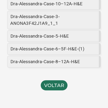
Dra-Alessandra-Case-10–12A-H&E
Dra-Alessandra-Case-3-
ANONA3F42J1A9_1_1
Dra-Alessandra-Case-5-H&E
Dra-Alessandra-Case-6–5F-H&E-(1)
Dra-Alessandra-Case-8–12A-H&E
VOLTAR