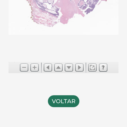
VOLTAR