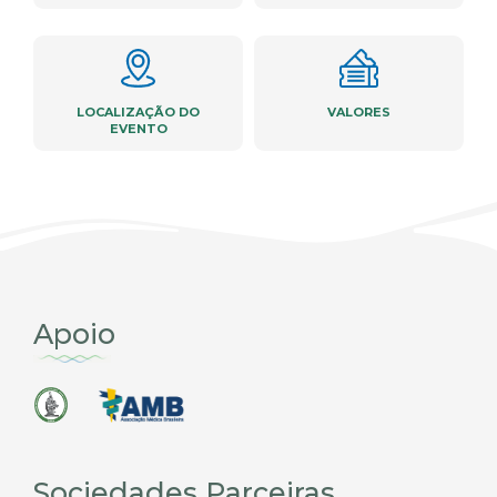
LOCALIZAÇÃO DO
VALORES
EVENTO
Apoio
Sociedades Parceiras