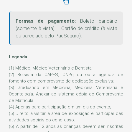
Formas de pagamento:
Boleto bancário
(somente à vista) – Cartão de crédito (à vista
ou parcelado pelo PagSeguro).
Legenda
(1) Médico, Médico Veterinário e Dentista;
(2) Bolsista da CAPES, CNPq ou outra agência de
fomento com comprovante de dedicação exclusiva;
(3) Graduando em Medicina, Medicina Veterinária e
Odontologia. Anexar ao sistema cópia do Comprovante
de Matrícula.
(4) Apenas para participação em um dia do evento;
(5) Direito a visitar a área de exposição e participar das
atividades sociais do congresso.
(6) A partir de 12 anos as crianças devem ser inscritas