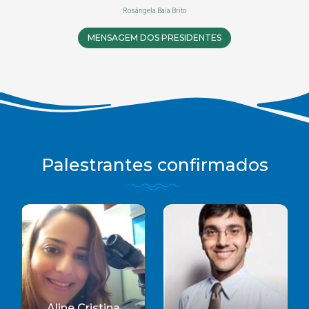
Rosângela Baía Brito
MENSAGEM DOS PRESIDENTES
Palestrantes confirmados