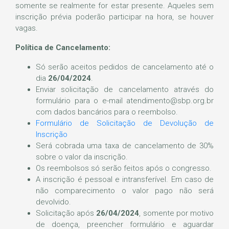
somente se realmente for estar presente. Aqueles sem
inscrição prévia poderão participar na hora, se houver
vagas.
Política de Cancelamento:
Só serão aceitos pedidos de cancelamento até o
dia
26/04/2024
.
Enviar solicitação de cancelamento através do
formulário para o e-mail atendimento@sbp.org.br
com dados bancários para o reembolso.
Formulário de Solicitação de Devolução de
Inscrição
Será cobrada uma taxa de cancelamento de 30%
sobre o valor da inscrição.
Os reembolsos só serão feitos após o congresso.
A inscrição é pessoal e intransferível. Em caso de
não comparecimento o valor pago não será
devolvido.
Solicitação após
26/04/2024
, somente por motivo
de doença, preencher formulário e aguardar