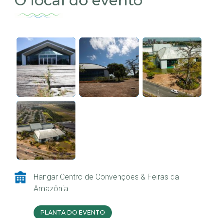
O local do evento
Hangar Centro de Convenções & Feiras da
Amazônia
PLANTA DO EVENTO