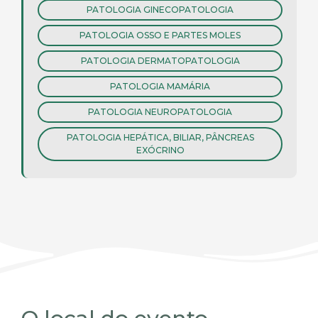
PATOLOGIA GINECOPATOLOGIA
PATOLOGIA OSSO E PARTES MOLES
PATOLOGIA DERMATOPATOLOGIA
PATOLOGIA MAMÁRIA
PATOLOGIA NEUROPATOLOGIA
PATOLOGIA HEPÁTICA, BILIAR, PÂNCREAS
EXÓCRINO