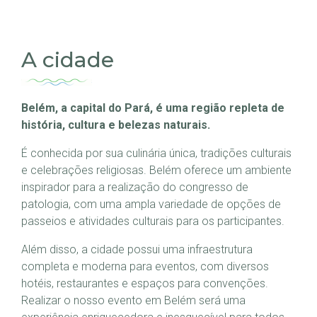
A cidade
Belém, a capital do Pará, é uma região repleta de
história, cultura e belezas naturais.
É conhecida por sua culinária única, tradições culturais
e celebrações religiosas. Belém oferece um ambiente
inspirador para a realização do congresso de
patologia, com uma ampla variedade de opções de
passeios e atividades culturais para os participantes.
Além disso, a cidade possui uma infraestrutura
completa e moderna para eventos, com diversos
hotéis, restaurantes e espaços para convenções.
Realizar o nosso evento em Belém será uma