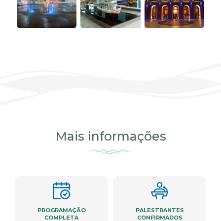
Mais informações
PROGRAMAÇÃO
PALESTRANTES
COMPLETA
CONFIRMADOS