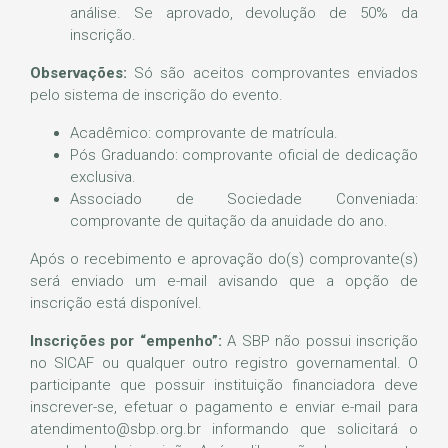
análise. Se aprovado, devolução de 50% da
inscrição.
Observações:
Só são aceitos comprovantes enviados
pelo sistema de inscrição do evento.
Acadêmico: comprovante de matrícula.
Pós Graduando: comprovante oficial de dedicação
exclusiva.
Associado de Sociedade Conveniada:
comprovante de quitação da anuidade do ano.
Após o recebimento e aprovação do(s) comprovante(s)
será enviado um e-mail avisando que a opção de
inscrição está disponível.
Inscrições por “empenho”:
A SBP não possui inscrição
no SICAF ou qualquer outro registro governamental. O
participante que possuir instituição financiadora deve
inscrever-se, efetuar o pagamento e enviar e-mail para
atendimento@sbp.org.br informando que solicitará o