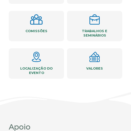
COMISSÕES
TRABALHOS E
SEMINÁRIOS
LOCALIZAÇÃO DO
VALORES
EVENTO
Apoio