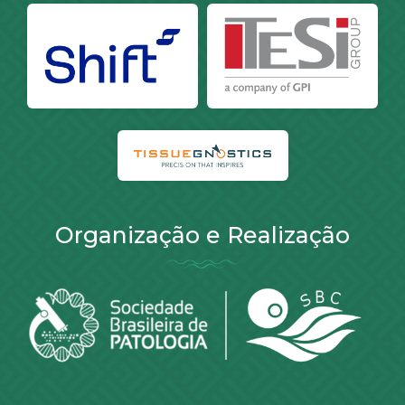
Organização e Realização