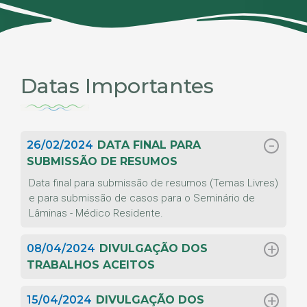
Datas Importantes
26/02/2024
DATA FINAL PARA
SUBMISSÃO DE RESUMOS
Data final para submissão de resumos (Temas Livres)
e para submissão de casos para o Seminário de
Lâminas - Médico Residente.
08/04/2024
DIVULGAÇÃO DOS
TRABALHOS ACEITOS
15/04/2024
DIVULGAÇÃO DOS