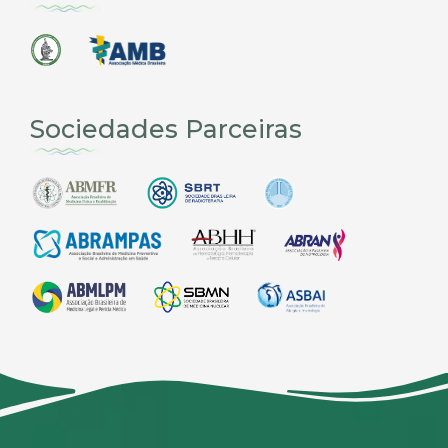
Sociedades Parceiras