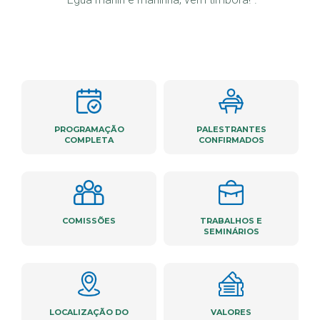
PROGRAMAÇÃO
PALESTRANTES
COMPLETA
CONFIRMADOS
COMISSÕES
TRABALHOS E
SEMINÁRIOS
LOCALIZAÇÃO DO
VALORES