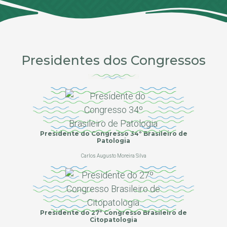
Presidentes dos Congressos
Presidente do Congresso 34º Brasileiro de
Patologia
Carlos Augusto Moreira Silva
Presidente do 27º Congresso Brasileiro de
Citopatologia