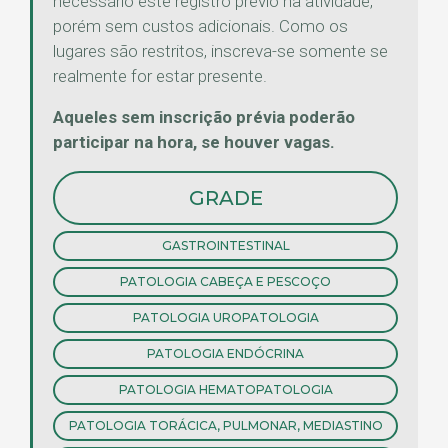
necessário este registro prévio na atividade,
porém sem custos adicionais. Como os
lugares são restritos, inscreva-se somente se
realmente for estar presente.
Aqueles sem inscrição prévia poderão
participar na hora, se houver vagas.
GRADE
GASTROINTESTINAL
PATOLOGIA CABEÇA E PESCOÇO
PATOLOGIA UROPATOLOGIA
PATOLOGIA ENDÓCRINA
PATOLOGIA HEMATOPATOLOGIA
PATOLOGIA TORÁCICA, PULMONAR, MEDIASTINO