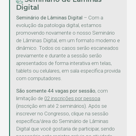
Digital
Seminário de Lâminas Digital
– Com a
evolução da patologia digital, estamos
promovendo novamente o nosso Seminário
de Lâminas Digital, em um formato moderno e
dinâmico. Todos os casos serão escaneados
previamente e durante a sessão serão
apresentados de forma interativa em telas,
tablets ou celulares, em sala específica provida
com computadores.
São somente 44 vagas por sessão
, com
limitação de
02 inscrições por pessoa
(inscrição em até 2 seminários). Após se
inscrever no Congresso, clique na sessão
específica/área do Seminário de Lâminas
Digital que você gostaria de participar, sendo