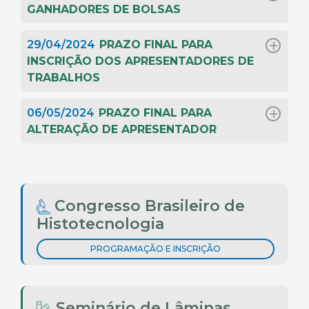
GANHADORES DE BOLSAS
29/04/2024
PRAZO FINAL PARA
INSCRIÇÃO DOS APRESENTADORES DE
TRABALHOS
06/05/2024
PRAZO FINAL PARA
ALTERAÇÃO DE APRESENTADOR
Congresso Brasileiro de
Histotecnologia
PROGRAMAÇÃO E INSCRIÇÃO
Seminário de Lâminas