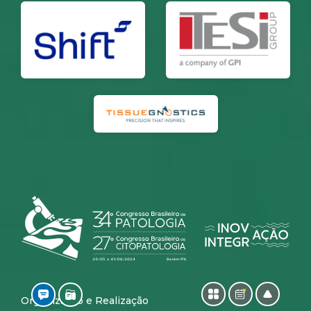
Organização e Realização