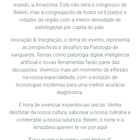
mundo, a Amazônia. Este não será o congresso de
Belém, mas a congregação de todos os Estados e
cidades da região com a menor densidade de
patologistas per capita do páis.
Inovação & Integração, o tema do evento, representa
as perspectivas e desafios da Patologia de
vanguarda. Temas como patologia digital, inteligência
artificial e novas ferramentas farão parte das
discussões. Vivemos mais um momento de inflexão
na nossa especialidade, com a inclusão de
tecnologias modernas para uma melhor acurácia
diagnóstica.
É hora de vivenciar experiências únicas. Venha
desfrutar da nossa cultura, saborear a nossa culinária e
contemplar a nossa natureza. Belém, o norte e a
Amazônia querem te ver por aqui!
“Égua manin e maninha, vem timbora!”.