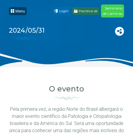
Seminário
Login
Inscreva-se
Menu
de Lâminas
2024/05/31
O evento
Pela primeira vez, a região Norte do Brasil albergará o
maior evento científico da Patologia e Citopatologia
brasileira e da América do Sul. Será uma oportunidade
única para conhecer uma das regiões mais incríveis do