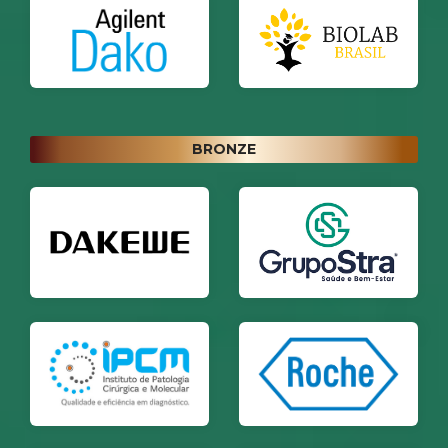
BRONZE