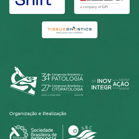
Organização e Realização