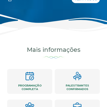
Mais informações
PROGRAMAÇÃO
PALESTRANTES
COMPLETA
CONFIRMADOS