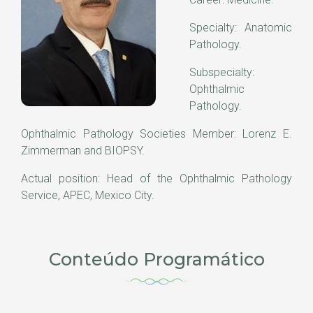
Specialty: Anatomic
Pathology.
Subspecialty:
Ophthalmic
Pathology.
Ophthalmic Pathology Societies Member: Lorenz E.
Zimmerman and BIOPSY.
Actual position: Head of the Ophthalmic Pathology
Service, APEC, Mexico City.
Conteúdo Programático