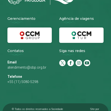
Gerenciamento
Agência de viagens
Contatos
Siga nas redes
Email
atendimento@sbp.org.br
Telefone
+55 (11) 5080-5298
© Todos os direitos reservados a Sociedade
Site por