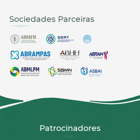
Sociedades Parceiras
Patrocinadores