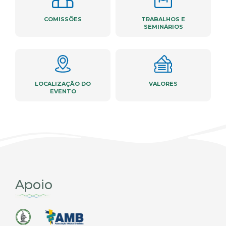
COMISSÕES
TRABALHOS E
SEMINÁRIOS
LOCALIZAÇÃO DO
VALORES
EVENTO
Apoio