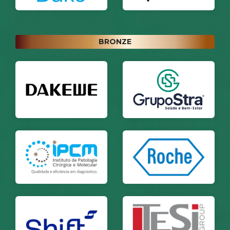
BRONZE