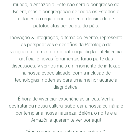
mundo, a Amazônia. Este não será o congresso de
Belém, mas a congregação de todos os Estados e
cidades da região com a menor densidade de
patologistas per capita do páis.
Inovação & Integração, o tema do evento, representa
as perspectivas e desafios da Patologia de
vanguarda. Temas como patologia digital, inteligência
artificial e novas ferramentas farão parte das
discussões. Vivemos mais um momento de inflexão
na nossa especialidade, com a inclusão de
tecnologias modernas para uma melhor acurácia
diagnóstica.
É hora de vivenciar experiências únicas. Venha
desfrutar da nossa cultura, saborear a nossa culinária e
contemplar a nossa natureza. Belém, o norte e a
Amazônia querem te ver por aqui!
“Égua manin e maninha, vem timbora!”.