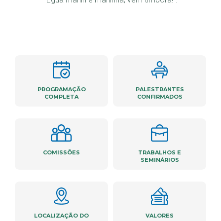
PROGRAMAÇÃO
PALESTRANTES
COMPLETA
CONFIRMADOS
COMISSÕES
TRABALHOS E
SEMINÁRIOS
LOCALIZAÇÃO DO
VALORES