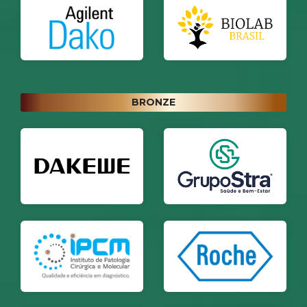
BRONZE