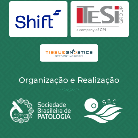
Organização e Realização