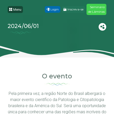
Seminário
Login
Inscreva-se
Menu
de Lâminas
2024/06/01
O evento
Pela primeira vez, a região Norte do Brasil albergará o
maior evento científico da Patologia e Citopatologia
brasileira e da América do Sul. Será uma oportunidade
única para conhecer uma das regiões mais incríveis do