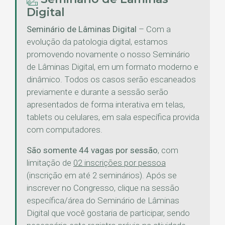
Digital
Seminário de Lâminas Digital
– Com a
evolução da patologia digital, estamos
promovendo novamente o nosso Seminário
de Lâminas Digital, em um formato moderno e
dinâmico. Todos os casos serão escaneados
previamente e durante a sessão serão
apresentados de forma interativa em telas,
tablets ou celulares, em sala específica provida
com computadores.
São somente 44 vagas por sessão
, com
limitação de
02 inscrições por pessoa
(inscrição em até 2 seminários). Após se
inscrever no Congresso, clique na sessão
específica/área do Seminário de Lâminas
Digital que você gostaria de participar, sendo