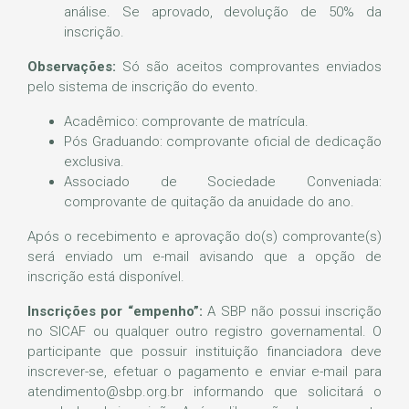
análise. Se aprovado, devolução de 50% da
inscrição.
Observações:
Só são aceitos comprovantes enviados
pelo sistema de inscrição do evento.
Acadêmico: comprovante de matrícula.
Pós Graduando: comprovante oficial de dedicação
exclusiva.
Associado de Sociedade Conveniada:
comprovante de quitação da anuidade do ano.
Após o recebimento e aprovação do(s) comprovante(s)
será enviado um e-mail avisando que a opção de
inscrição está disponível.
Inscrições por “empenho”:
A SBP não possui inscrição
no SICAF ou qualquer outro registro governamental. O
participante que possuir instituição financiadora deve
inscrever-se, efetuar o pagamento e enviar e-mail para
atendimento@sbp.org.br informando que solicitará o