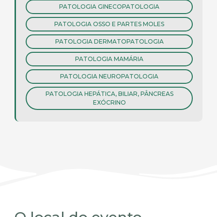
PATOLOGIA GINECOPATOLOGIA
PATOLOGIA OSSO E PARTES MOLES
PATOLOGIA DERMATOPATOLOGIA
PATOLOGIA MAMÁRIA
PATOLOGIA NEUROPATOLOGIA
PATOLOGIA HEPÁTICA, BILIAR, PÂNCREAS
EXÓCRINO