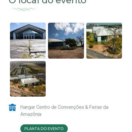
O local do evento
Hangar Centro de Convenções & Feiras da
Amazônia
PLANTA DO EVENTO