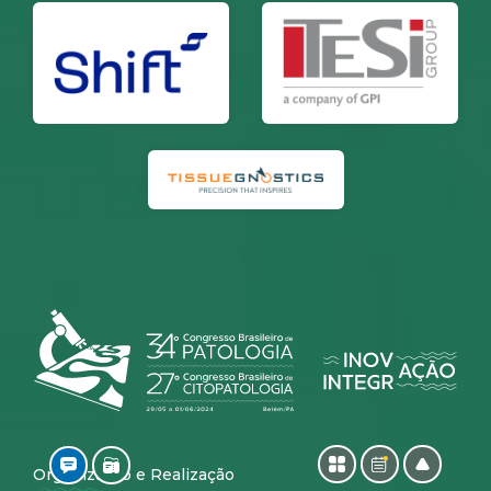
Organização e Realização