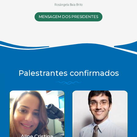
Rosângela Baía Brito
MENSAGEM DOS PRESIDENTES
Palestrantes confirmados