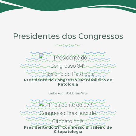
Presidentes dos Congressos
Presidente do Congresso 34º Brasileiro de
Patologia
Carlos Augusto Moreira Silva
Presidente do 27º Congresso Brasileiro de
Citopatologia