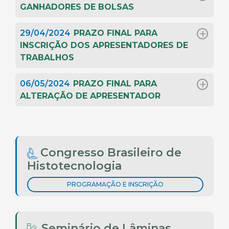
GANHADORES DE BOLSAS
29/04/2024
PRAZO FINAL PARA
INSCRIÇÃO DOS APRESENTADORES DE
TRABALHOS
06/05/2024
PRAZO FINAL PARA
ALTERAÇÃO DE APRESENTADOR
Congresso Brasileiro de
Histotecnologia
PROGRAMAÇÃO E INSCRIÇÃO
Seminário de Lâminas