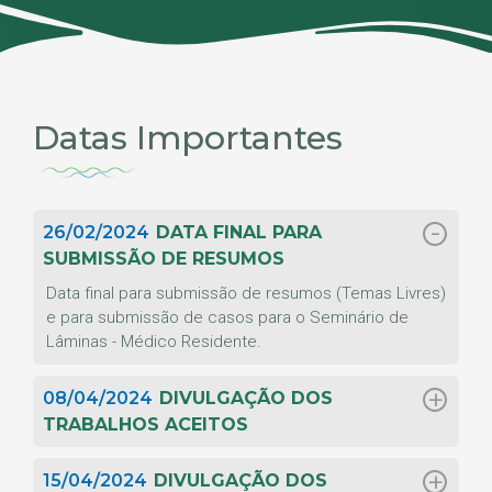
Datas Importantes
26/02/2024
DATA FINAL PARA
SUBMISSÃO DE RESUMOS
Data final para submissão de resumos (Temas Livres)
e para submissão de casos para o Seminário de
Lâminas - Médico Residente.
08/04/2024
DIVULGAÇÃO DOS
TRABALHOS ACEITOS
15/04/2024
DIVULGAÇÃO DOS