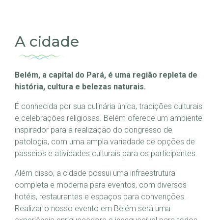
A cidade
Belém, a capital do Pará, é uma região repleta de
história, cultura e belezas naturais.
É conhecida por sua culinária única, tradições culturais
e celebrações religiosas. Belém oferece um ambiente
inspirador para a realização do congresso de
patologia, com uma ampla variedade de opções de
passeios e atividades culturais para os participantes.
Além disso, a cidade possui uma infraestrutura
completa e moderna para eventos, com diversos
hotéis, restaurantes e espaços para convenções.
Realizar o nosso evento em Belém será uma