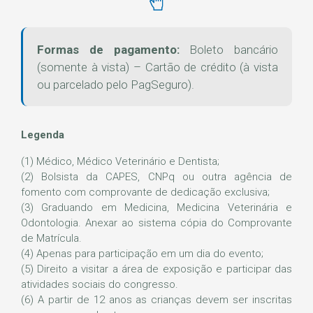
Formas de pagamento:
Boleto bancário
(somente à vista) – Cartão de crédito (à vista
ou parcelado pelo PagSeguro).
Legenda
(1) Médico, Médico Veterinário e Dentista;
(2) Bolsista da CAPES, CNPq ou outra agência de
fomento com comprovante de dedicação exclusiva;
(3) Graduando em Medicina, Medicina Veterinária e
Odontologia. Anexar ao sistema cópia do Comprovante
de Matrícula.
(4) Apenas para participação em um dia do evento;
(5) Direito a visitar a área de exposição e participar das
atividades sociais do congresso.
(6) A partir de 12 anos as crianças devem ser inscritas