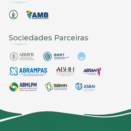
Sociedades Parceiras