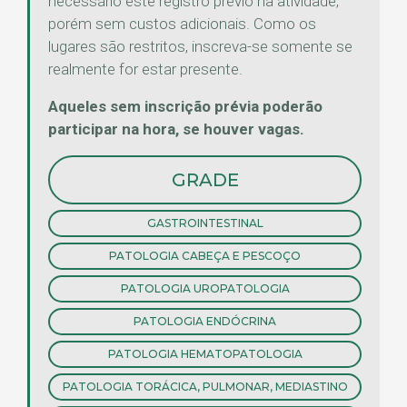
necessário este registro prévio na atividade,
porém sem custos adicionais. Como os
lugares são restritos, inscreva-se somente se
realmente for estar presente.
Aqueles sem inscrição prévia poderão
participar na hora, se houver vagas.
GRADE
GASTROINTESTINAL
PATOLOGIA CABEÇA E PESCOÇO
PATOLOGIA UROPATOLOGIA
PATOLOGIA ENDÓCRINA
PATOLOGIA HEMATOPATOLOGIA
PATOLOGIA TORÁCICA, PULMONAR, MEDIASTINO