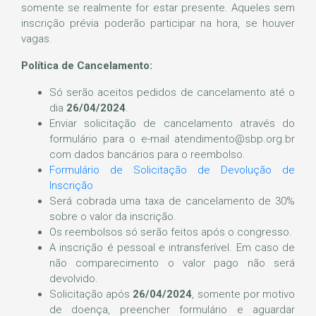
somente se realmente for estar presente. Aqueles sem
inscrição prévia poderão participar na hora, se houver
vagas.
Política de Cancelamento:
Só serão aceitos pedidos de cancelamento até o
dia
26/04/2024
.
Enviar solicitação de cancelamento através do
formulário para o e-mail atendimento@sbp.org.br
com dados bancários para o reembolso.
Formulário de Solicitação de Devolução de
Inscrição
Será cobrada uma taxa de cancelamento de 30%
sobre o valor da inscrição.
Os reembolsos só serão feitos após o congresso.
A inscrição é pessoal e intransferível. Em caso de
não comparecimento o valor pago não será
devolvido.
Solicitação após
26/04/2024
, somente por motivo
de doença, preencher formulário e aguardar