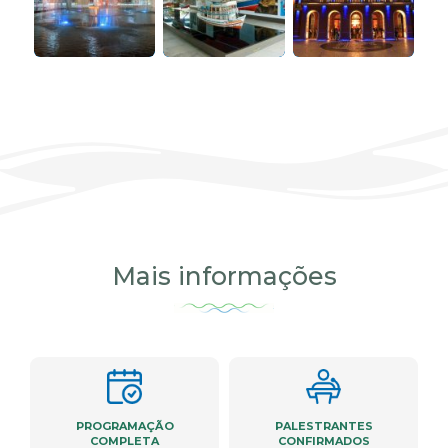
Mais informações
PROGRAMAÇÃO
PALESTRANTES
COMPLETA
CONFIRMADOS