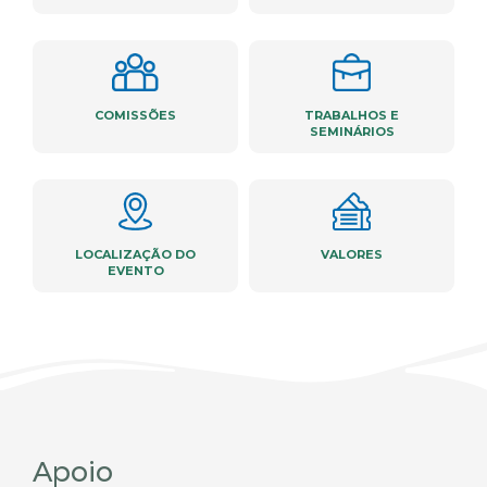
COMISSÕES
TRABALHOS E
SEMINÁRIOS
LOCALIZAÇÃO DO
VALORES
EVENTO
Apoio