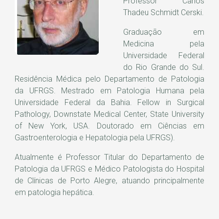
Professor Carlos
Thadeu Schmidt Cerski.
Graduação em
Medicina pela
Universidade Federal
do Rio Grande do Sul.
Residência Médica pelo Departamento de Patologia
da UFRGS. Mestrado em Patologia Humana pela
Universidade Federal da Bahia. Fellow in Surgical
Pathology, Downstate Medical Center, State University
of New York, USA. Doutorado em Ciências em
Gastroenterologia e Hepatologia pela UFRGS).
Atualmente é Professor Titular do Departamento de
Patologia da UFRGS e Médico Patologista do Hospital
de Clínicas de Porto Alegre, atuando principalmente
em patologia hepática.