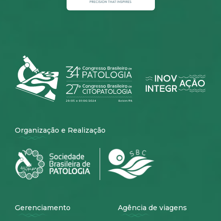
Organização e Realização
Gerenciamento
Agência de viagens