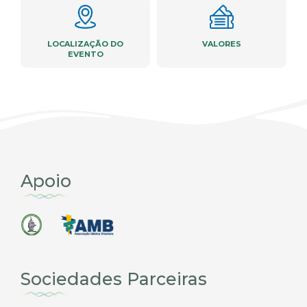
LOCALIZAÇÃO DO
VALORES
EVENTO
Apoio
Sociedades Parceiras