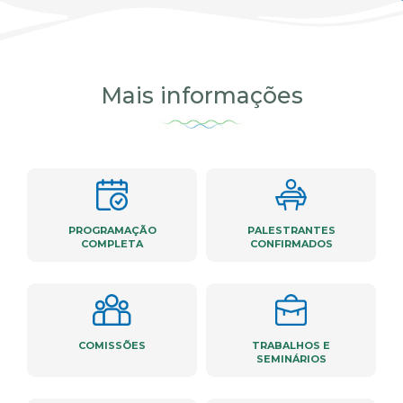
Mais informações
PROGRAMAÇÃO
PALESTRANTES
COMPLETA
CONFIRMADOS
COMISSÕES
TRABALHOS E
SEMINÁRIOS