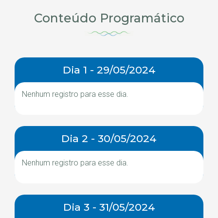
Conteúdo Programático
Dia 1 - 29/05/2024
Nenhum registro para esse dia.
Dia 2 - 30/05/2024
Nenhum registro para esse dia.
Dia 3 - 31/05/2024