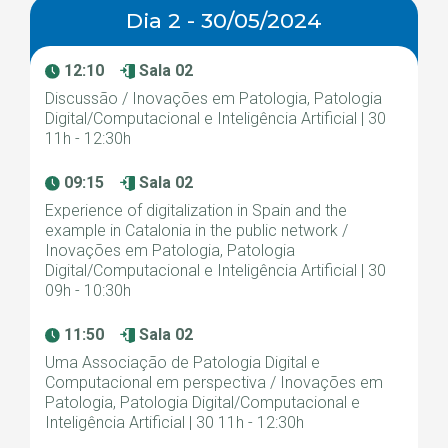
Dia 2 - 30/05/2024
12:10
Sala 02
Discussão / Inovações em Patologia, Patologia
Digital/Computacional e Inteligência Artificial | 30
11h - 12:30h
09:15
Sala 02
Experience of digitalization in Spain and the
example in Catalonia in the public network /
Inovações em Patologia, Patologia
Digital/Computacional e Inteligência Artificial | 30
09h - 10:30h
11:50
Sala 02
Uma Associação de Patologia Digital e
Computacional em perspectiva / Inovações em
Patologia, Patologia Digital/Computacional e
Inteligência Artificial | 30 11h - 12:30h