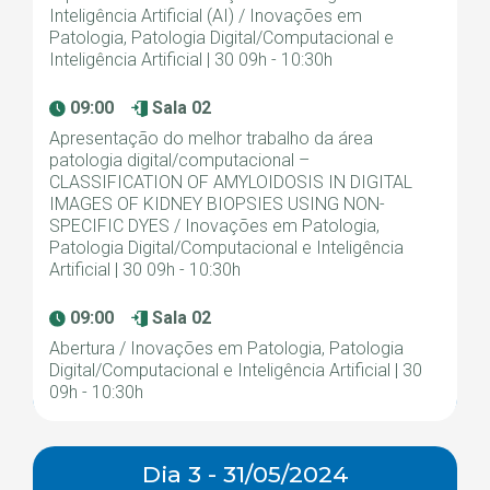
Inteligência Artificial (AI) / Inovações em
Patologia, Patologia Digital/Computacional e
Inteligência Artificial | 30 09h - 10:30h
09:00
Sala 02
Apresentação do melhor trabalho da área
patologia digital/computacional –
CLASSIFICATION OF AMYLOIDOSIS IN DIGITAL
IMAGES OF KIDNEY BIOPSIES USING NON-
SPECIFIC DYES / Inovações em Patologia,
Patologia Digital/Computacional e Inteligência
Artificial | 30 09h - 10:30h
09:00
Sala 02
Abertura / Inovações em Patologia, Patologia
Digital/Computacional e Inteligência Artificial | 30
09h - 10:30h
Dia 3 - 31/05/2024