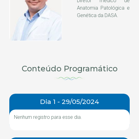
Diretor médico de
Anatomia Patológica e
Genética da DASA.
Conteúdo Programático
Dia 1 - 29/05/2024
Nenhum registro para esse dia.