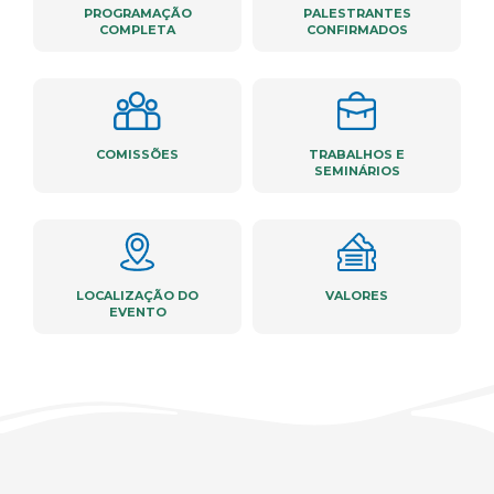
PROGRAMAÇÃO
PALESTRANTES
COMPLETA
CONFIRMADOS
COMISSÕES
TRABALHOS E
SEMINÁRIOS
LOCALIZAÇÃO DO
VALORES
EVENTO