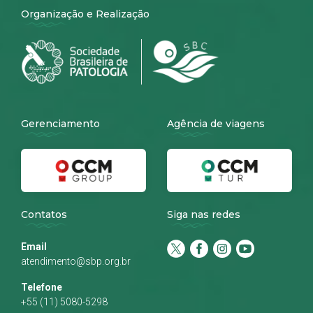
Organização e Realização
Gerenciamento
Agência de viagens
Contatos
Siga nas redes
Email
atendimento@sbp.org.br
Telefone
+55 (11) 5080-5298