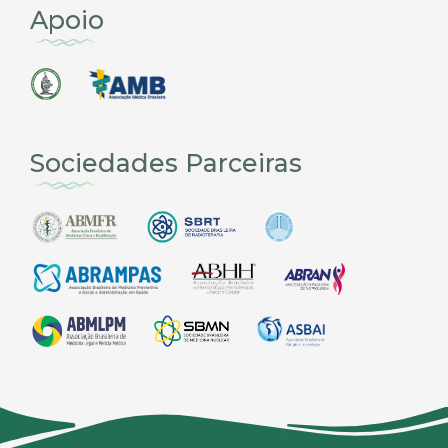
Apoio
Sociedades Parceiras