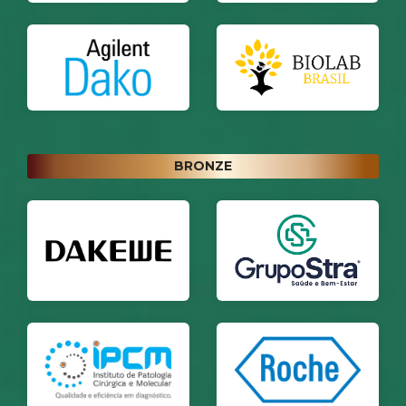
BRONZE