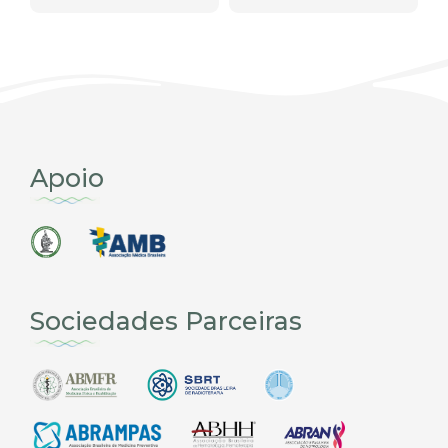
Apoio
Sociedades Parceiras