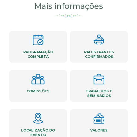
Mais informações
PROGRAMAÇÃO
PALESTRANTES
COMPLETA
CONFIRMADOS
COMISSÕES
TRABALHOS E
SEMINÁRIOS
LOCALIZAÇÃO DO
VALORES
EVENTO