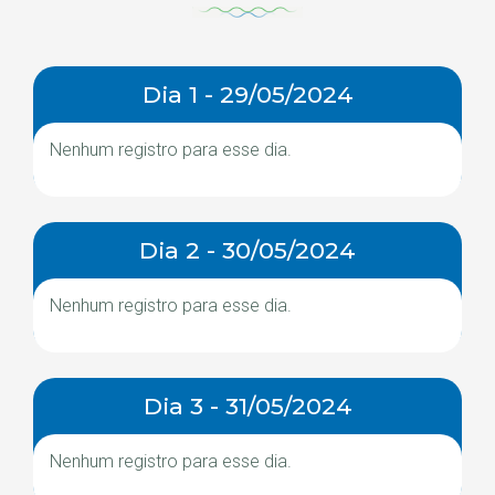
Dia 1 - 29/05/2024
Nenhum registro para esse dia.
Dia 2 - 30/05/2024
Nenhum registro para esse dia.
Dia 3 - 31/05/2024
Nenhum registro para esse dia.