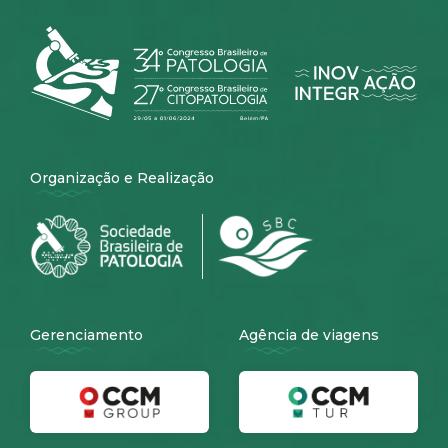
Organização e Realização
Gerenciamento
Agência de viagens