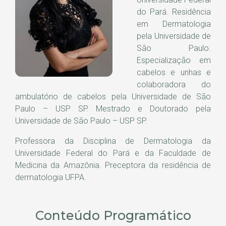
do Pará. Residência
em Dermatologia
pela Universidade de
São Paulo.
Especialização em
cabelos e unhas e
colaboradora do
ambulatório de cabelos pela Universidade de São
Paulo – USP SP. Mestrado e Doutorado pela
Universidade de São Paulo – USP SP.
Professora da Disciplina de Dermatologia da
Universidade Federal do Pará e da Faculdade de
Medicina da Amazônia. Preceptora da residência de
dermatologia UFPA.
Conteúdo Programático