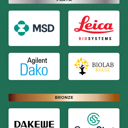
BRONZE