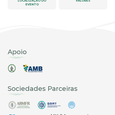
LOCALIZAÇÃO DO
VALORES
EVENTO
Apoio
Sociedades Parceiras