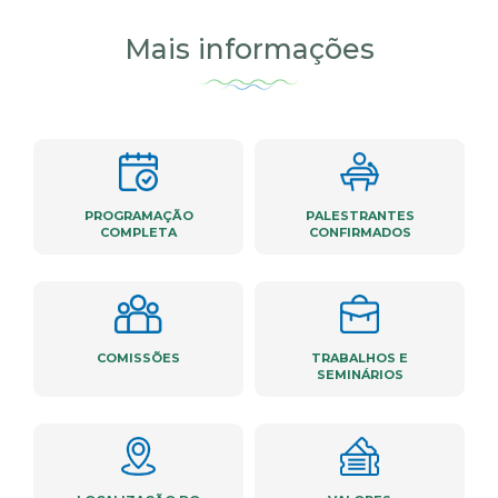
Mais informações
PROGRAMAÇÃO
PALESTRANTES
COMPLETA
CONFIRMADOS
COMISSÕES
TRABALHOS E
SEMINÁRIOS