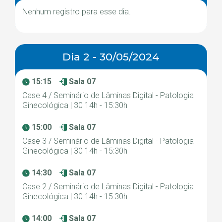
Nenhum registro para esse dia.
Dia 2 - 30/05/2024
15:15
Sala 07
Case 4 / Seminário de Lâminas Digital - Patologia
Ginecológica | 30 14h - 15:30h
15:00
Sala 07
Case 3 / Seminário de Lâminas Digital - Patologia
Ginecológica | 30 14h - 15:30h
14:30
Sala 07
Case 2 / Seminário de Lâminas Digital - Patologia
Ginecológica | 30 14h - 15:30h
14:00
Sala 07