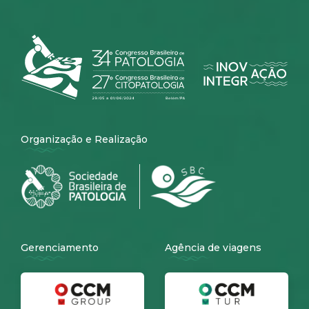
Organização e Realização
Gerenciamento
Agência de viagens