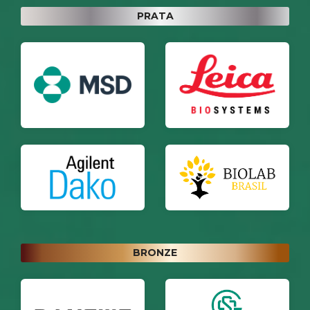
PRATA
BRONZE