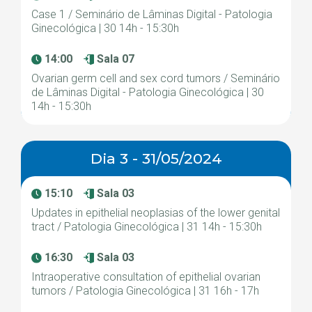
Case 1 / Seminário de Lâminas Digital - Patologia
Ginecológica | 30 14h - 15:30h
14:00
Sala 07
Ovarian germ cell and sex cord tumors / Seminário
de Lâminas Digital - Patologia Ginecológica | 30
14h - 15:30h
Dia 3 - 31/05/2024
15:10
Sala 03
Updates in epithelial neoplasias of the lower genital
tract / Patologia Ginecológica | 31 14h - 15:30h
16:30
Sala 03
Intraoperative consultation of epithelial ovarian
tumors / Patologia Ginecológica | 31 16h - 17h