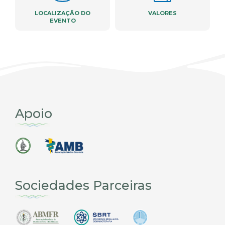
LOCALIZAÇÃO DO
VALORES
EVENTO
Apoio
Sociedades Parceiras