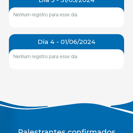
Nenhum registro para esse dia.
Dia 4 - 01/06/2024
Nenhum registro para esse dia.
Palestrantes confirmados