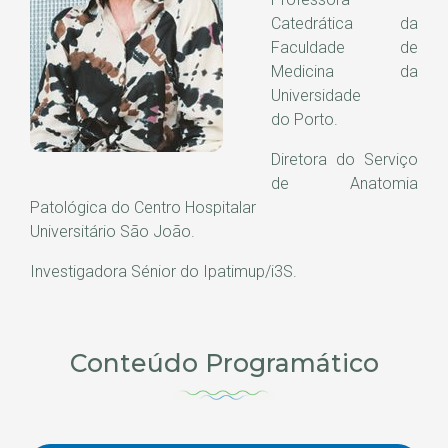
Catedrática da
Faculdade de
Medicina da
Universidade
do Porto.
Diretora do Serviço
de Anatomia
Patológica do Centro Hospitalar
Universitário São João.
Investigadora Sénior do Ipatimup/i3S.
Conteúdo Programático