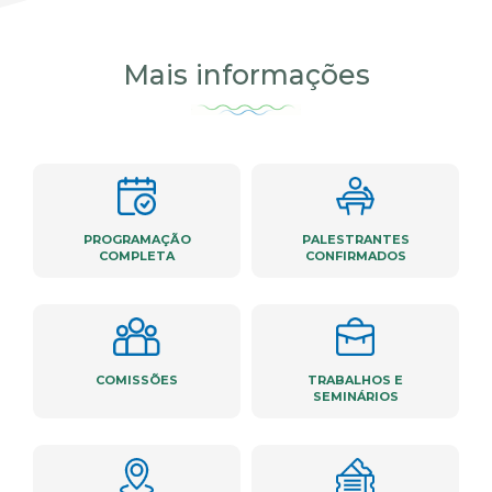
Mais informações
PROGRAMAÇÃO
PALESTRANTES
COMPLETA
CONFIRMADOS
COMISSÕES
TRABALHOS E
SEMINÁRIOS