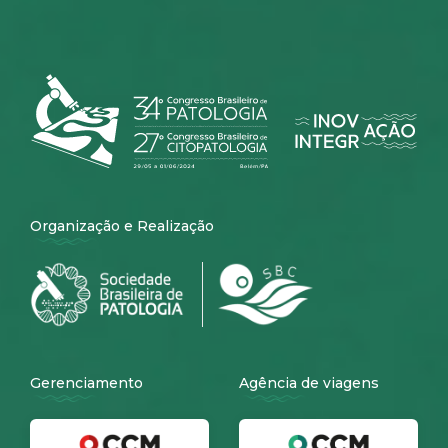
Organização e Realização
Gerenciamento
Agência de viagens