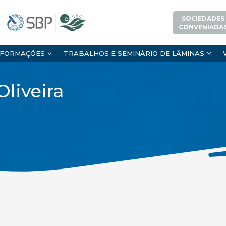
SOCIEDADES
CONVENIADA
NFORMAÇÕES
TRABALHOS E SEMINÁRIO DE LÂMINAS
liveira