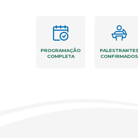
PROGRAMAÇÃO
PALESTRANTE
COMPLETA
CONFIRMADOS