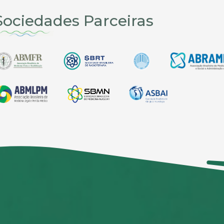
Sociedades Parceiras