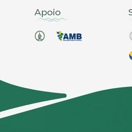
Apoio