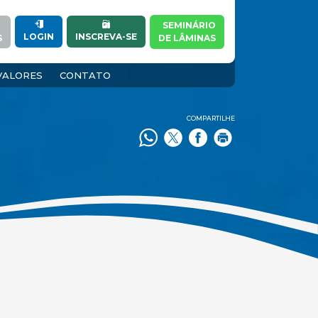
SEMINÁRIO
INSCREVA-SE
LOGIN
S
DE LÂMINAS
VALORES
CONTATO
COMPARTILHE