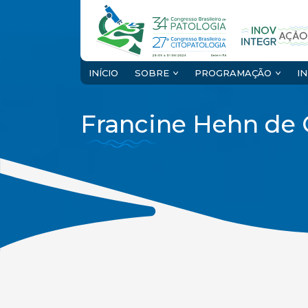
INÍCIO
SOBRE
PROGRAMAÇÃO
I
Francine Hehn de O