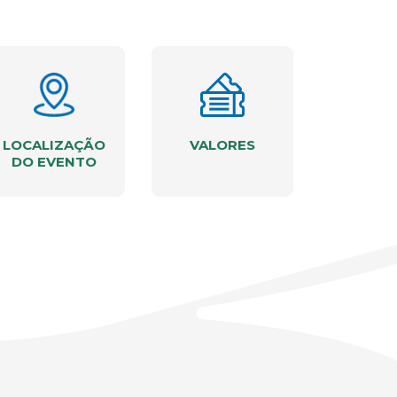
LOCALIZAÇÃO
VALORES
DO EVENTO