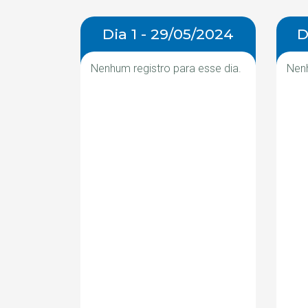
Dia 1 - 29/05/2024
D
Nenhum registro para esse dia.
Nenh