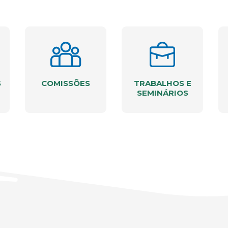
S
COMISSÕES
TRABALHOS E
SEMINÁRIOS