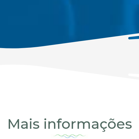
Mais informações