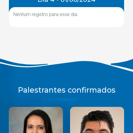
Nenhum registro para esse dia.
Palestrantes confirmados