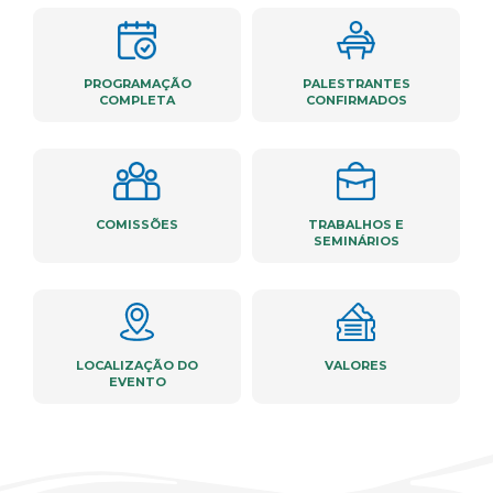
PROGRAMAÇÃO
PALESTRANTES
COMPLETA
CONFIRMADOS
COMISSÕES
TRABALHOS E
SEMINÁRIOS
LOCALIZAÇÃO DO
VALORES
EVENTO