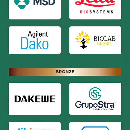
BRONZE