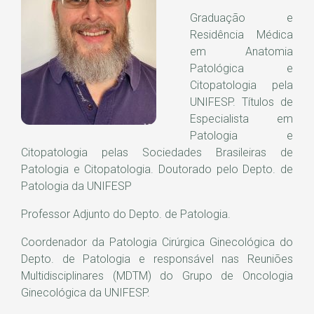
Graduação e
Residência Médica
em Anatomia
Patológica e
Citopatologia pela
UNIFESP. Títulos de
Especialista em
Patologia e
Citopatologia pelas Sociedades Brasileiras de
Patologia e Citopatologia. Doutorado pelo Depto. de
Patologia da UNIFESP
Professor Adjunto do Depto. de Patologia.
Coordenador da Patologia Cirúrgica Ginecológica do
Depto. de Patologia e responsável nas Reuniões
Multidisciplinares (MDTM) do Grupo de Oncologia
Ginecológica da UNIFESP.