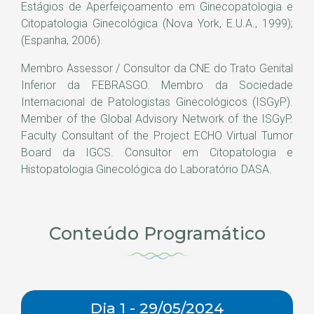
Estágios de Aperfeiçoamento em Ginecopatologia e
Citopatologia Ginecológica (Nova York, E.U.A., 1999);
(Espanha, 2006).
Membro Assessor / Consultor da CNE do Trato Genital
Inferior da FEBRASGO. Membro da Sociedade
Internacional de Patologistas Ginecológicos (ISGyP).
Member of the Global Advisory Network of the ISGyP.
Faculty Consultant of the Project ECHO Virtual Tumor
Board da IGCS. Consultor em Citopatologia e
Histopatologia Ginecológica do Laboratório DASA.
Conteúdo Programático
Dia 1 - 29/05/2024