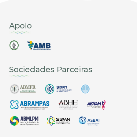
Apoio
Sociedades Parceiras