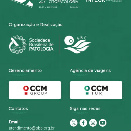
Organização e Realização
Gerenciamento
Agência de viagens
Contatos
Siga nas redes
Email
atendimento@sbp.org.br