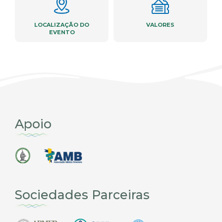
LOCALIZAÇÃO DO
VALORES
EVENTO
Apoio
Sociedades Parceiras