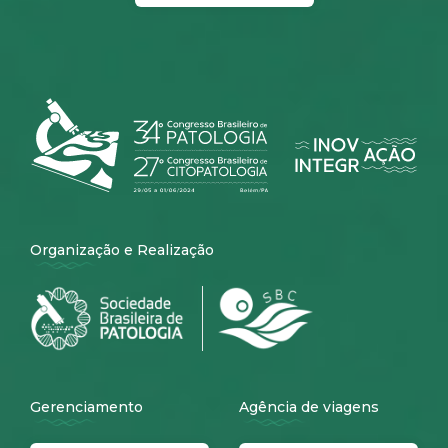
Organização e Realização
Gerenciamento
Agência de viagens