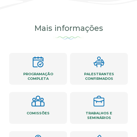
Mais informações
PROGRAMAÇÃO
PALESTRANTES
COMPLETA
CONFIRMADOS
COMISSÕES
TRABALHOS E
SEMINÁRIOS