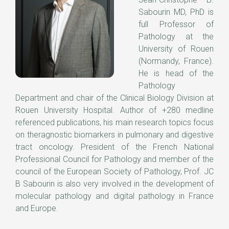
Sabourin MD, PhD is
full Professor of
Pathology at the
University of Rouen
(Normandy, France).
He is head of the
Pathology
Department and chair of the Clinical Biology Division at
Rouen University Hospital. Author of +280 medline
referenced publications, his main research topics focus
on theragnostic biomarkers in pulmonary and digestive
tract oncology. President of the French National
Professional Council for Pathology and member of the
council of the European Society of Pathology, Prof. JC
B Sabourin is also very involved in the development of
molecular pathology and digital pathology in France
and Europe.