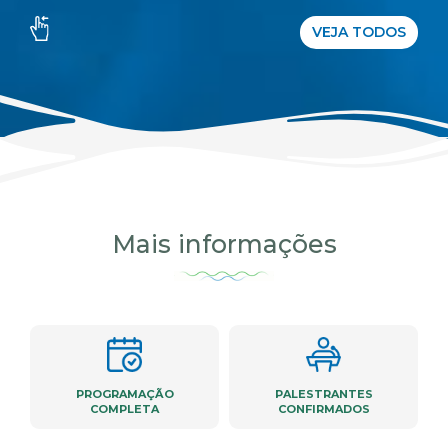
VEJA TODOS
Mais informações
PROGRAMAÇÃO
PALESTRANTES
COMPLETA
CONFIRMADOS