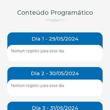
Conteúdo Programático
Dia 1 - 29/05/2024
Nenhum registro para esse dia.
Dia 2 - 30/05/2024
Nenhum registro para esse dia.
Dia 3 - 31/05/2024