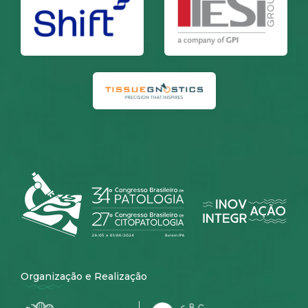
Organização e Realização