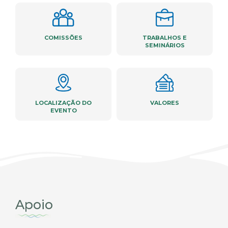
COMISSÕES
TRABALHOS E
SEMINÁRIOS
LOCALIZAÇÃO DO
VALORES
EVENTO
Apoio