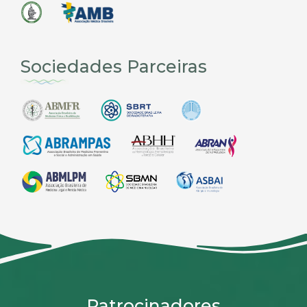
Sociedades Parceiras
Patrocinadores