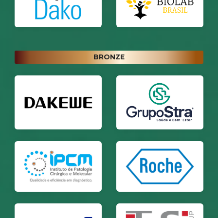
BRONZE