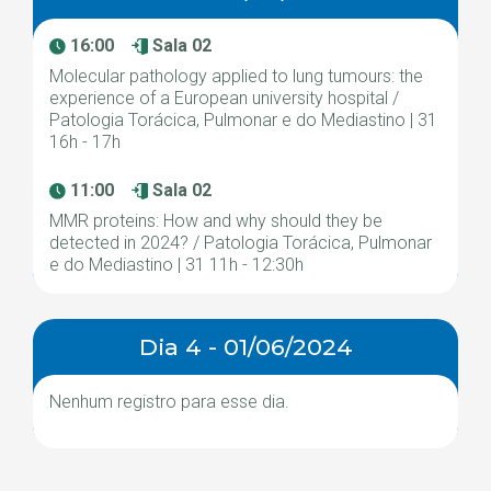
16:00
Sala 02
Molecular pathology applied to lung tumours: the
experience of a European university hospital /
Patologia Torácica, Pulmonar e do Mediastino | 31
16h - 17h
11:00
Sala 02
MMR proteins: How and why should they be
detected in 2024? / Patologia Torácica, Pulmonar
e do Mediastino | 31 11h - 12:30h
Dia 4 - 01/06/2024
Nenhum registro para esse dia.