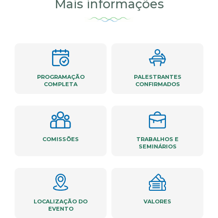
Mais informações
PROGRAMAÇÃO
PALESTRANTES
COMPLETA
CONFIRMADOS
COMISSÕES
TRABALHOS E
SEMINÁRIOS
LOCALIZAÇÃO DO
VALORES
EVENTO