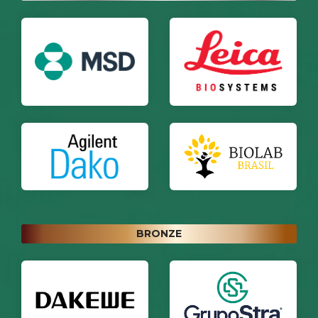
BRONZE