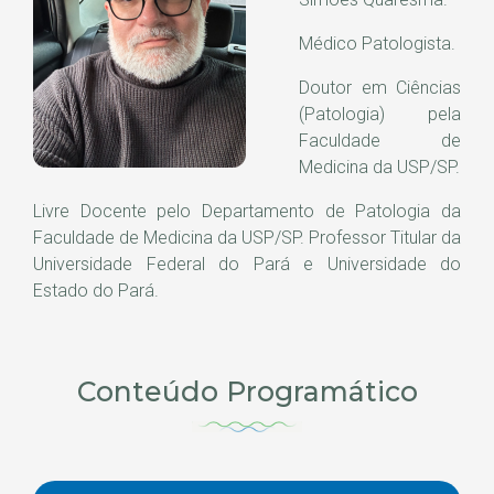
Médico Patologista.
Doutor em Ciências
(Patologia) pela
Faculdade de
Medicina da USP/SP.
Livre Docente pelo Departamento de Patologia da
Faculdade de Medicina da USP/SP. Professor Titular da
Universidade Federal do Pará e Universidade do
Estado do Pará.
Conteúdo Programático