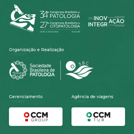
Organização e Realização
Gerenciamento
Agência de viagens