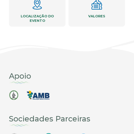
LOCALIZAÇÃO DO
VALORES
EVENTO
Apoio
Sociedades Parceiras