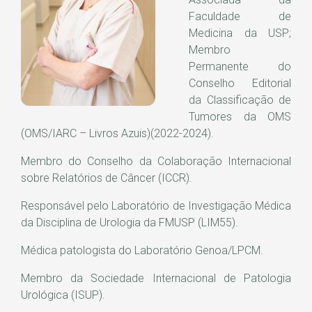
Faculdade de
Medicina da USP;
Membro
Permanente do
Conselho Editorial
da Classificação de
Tumores da OMS
(OMS/IARC – Livros Azuis)(2022-2024).
Membro do Conselho da Colaboração Internacional
sobre Relatórios de Câncer (ICCR).
Responsável pelo Laboratório de Investigação Médica
da Disciplina de Urologia da FMUSP (LIM55).
Médica patologista do Laboratório Genoa/LPCM.
Membro da Sociedade Internacional de Patologia
Urológica (ISUP).