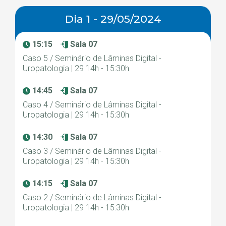
Dia 1 - 29/05/2024
15:15
Sala 07
Caso 5 / Seminário de Lâminas Digital -
Uropatologia | 29 14h - 15:30h
14:45
Sala 07
Caso 4 / Seminário de Lâminas Digital -
Uropatologia | 29 14h - 15:30h
14:30
Sala 07
Caso 3 / Seminário de Lâminas Digital -
Uropatologia | 29 14h - 15:30h
14:15
Sala 07
Caso 2 / Seminário de Lâminas Digital -
Uropatologia | 29 14h - 15:30h