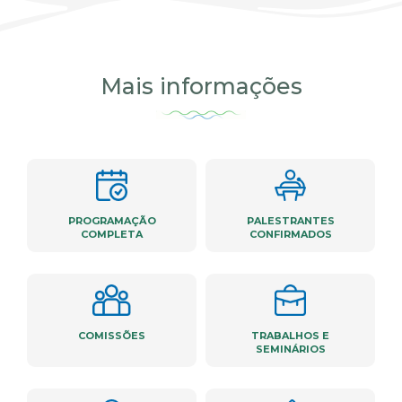
Mais informações
PROGRAMAÇÃO
PALESTRANTES
COMPLETA
CONFIRMADOS
COMISSÕES
TRABALHOS E
SEMINÁRIOS