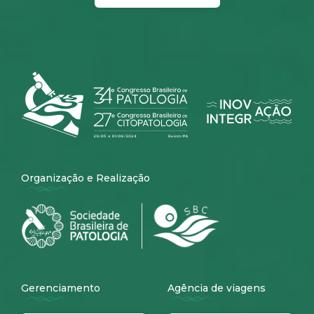
Organização e Realização
Gerenciamento
Agência de viagens