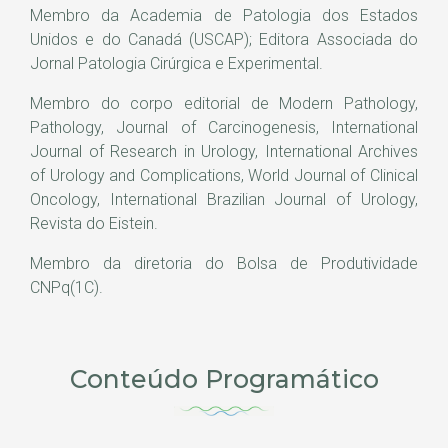
Membro da Academia de Patologia dos Estados
Unidos e do Canadá (USCAP); Editora Associada do
Jornal Patologia Cirúrgica e Experimental.
Membro do corpo editorial de Modern Pathology,
Pathology, Journal of Carcinogenesis, International
Journal of Research in Urology, International Archives
of Urology and Complications, World Journal of Clinical
Oncology, International Brazilian Journal of Urology,
Revista do Eistein.
Membro da diretoria do Bolsa de Produtividade
CNPq(1C).
Conteúdo Programático