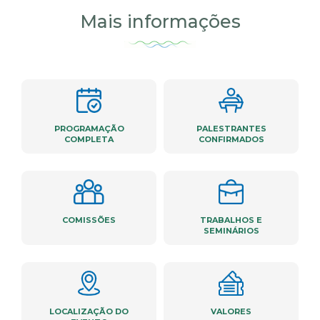
Mais informações
PROGRAMAÇÃO
PALESTRANTES
COMPLETA
CONFIRMADOS
COMISSÕES
TRABALHOS E
SEMINÁRIOS
LOCALIZAÇÃO DO
VALORES