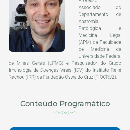
Professor
Associado do
Departamento de
Anatomia
Patológica e
Medicina Legal
(APM) da Faculdade
de Medicina da
Universidade Federal
de Minas Gerais (UFMG) e Pesquisador do Grupo
Imunologia de Doenças Virais (IDV) do Instituto René
Rachou (IRR) da Fundação Oswaldo Cruz (FIOCRUZ).
Conteúdo Programático