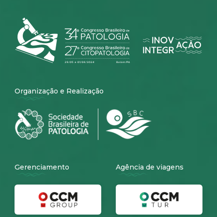
Organização e Realização
Gerenciamento
Agência de viagens