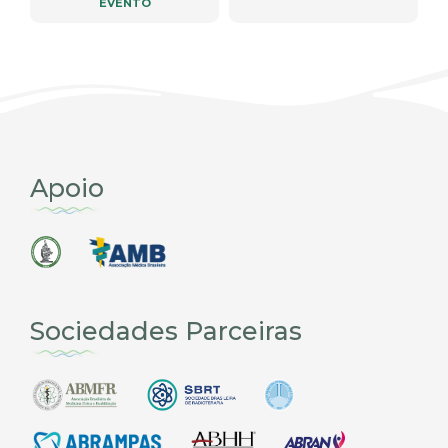
EVENTO
Apoio
Sociedades Parceiras