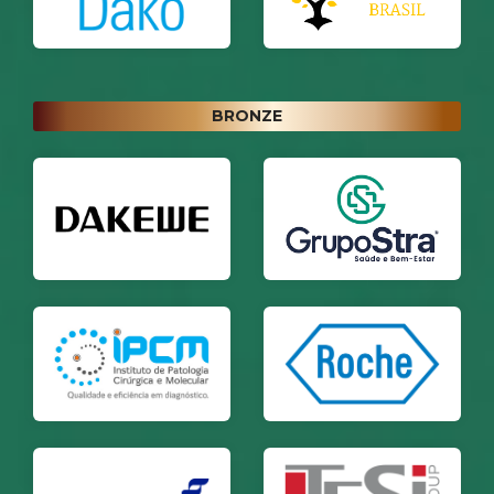
BRONZE