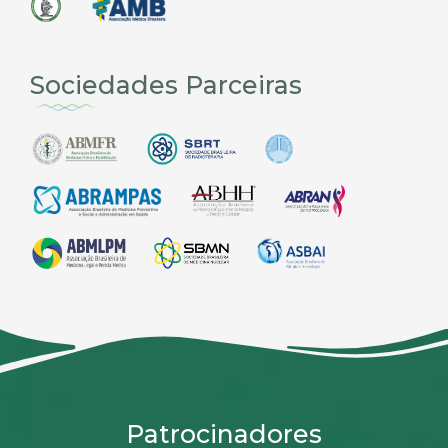
Sociedades Parceiras
Patrocinadores