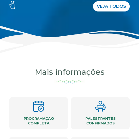
VEJA TODOS
Mais informações
PROGRAMAÇÃO
PALESTRANTES
COMPLETA
CONFIRMADOS