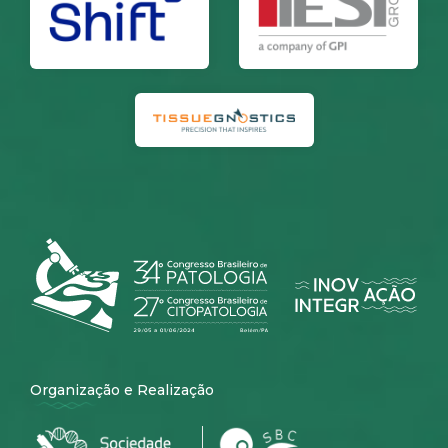
Organização e Realização