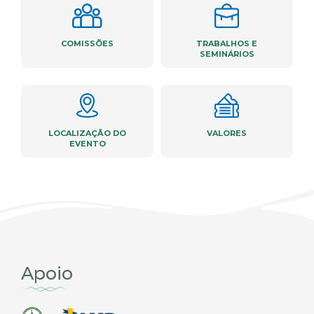
COMISSÕES
TRABALHOS E
SEMINÁRIOS
LOCALIZAÇÃO DO
VALORES
EVENTO
Apoio