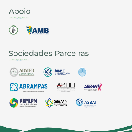
Apoio
Sociedades Parceiras