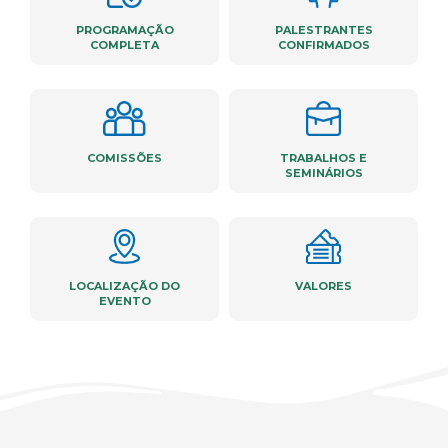
PROGRAMAÇÃO
PALESTRANTES
COMPLETA
CONFIRMADOS
COMISSÕES
TRABALHOS E
SEMINÁRIOS
LOCALIZAÇÃO DO
VALORES
EVENTO