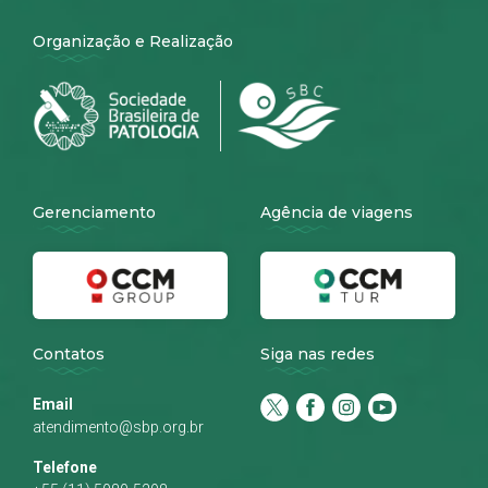
Organização e Realização
Gerenciamento
Agência de viagens
Contatos
Siga nas redes
Email
atendimento@sbp.org.br
Telefone