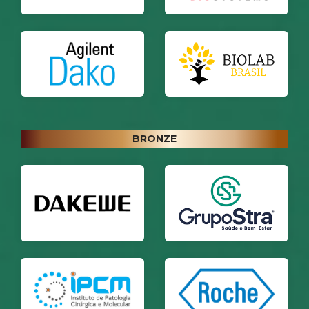
BRONZE