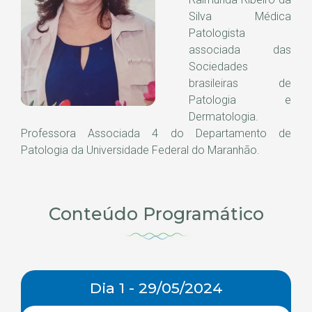
Silva Médica
Patologista
associada das
Sociedades
brasileiras de
Patologia e
Dermatologia.
Professora Associada 4 do Departamento de
Patologia da Universidade Federal do Maranhão.
Conteúdo Programático
Dia 1 - 29/05/2024