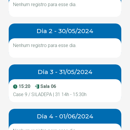
Nenhum registro para esse dia.
Dia 2 - 30/05/2024
Nenhum registro para esse dia.
Dia 3 - 31/05/2024
15:20
Sala 06
Case 9 / SILADEPA | 31 14h - 15:30h
Dia 4 - 01/06/2024