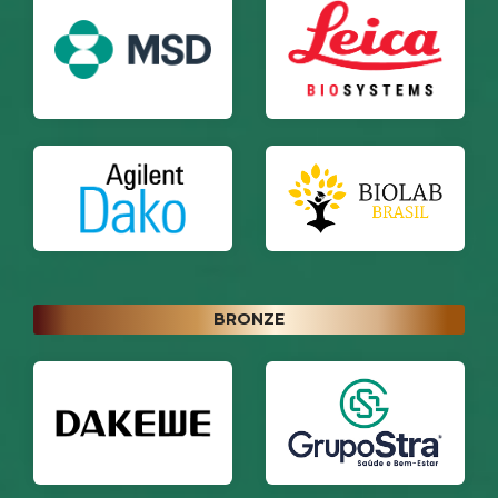
BRONZE