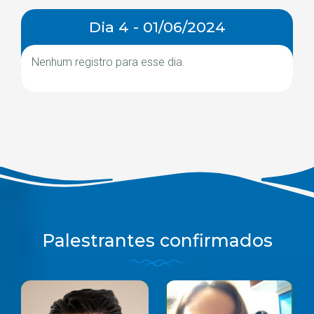
Dia 4 - 01/06/2024
Nenhum registro para esse dia.
Palestrantes confirmados