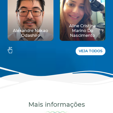
Aline Cristina
Alexandre Nakao
Marino Do
Odashiro
Nascimento
VEJA TODOS
Mais informações