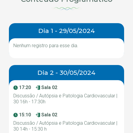
Dia 1 - 29/05/2024
Nenhum registro para esse dia.
Dia 2 - 30/05/2024
17:20
Sala 02
Discussão / Autópsia e Patologia Cardiovascular |
30 16h - 17:30h
15:10
Sala 02
Discussão / Autópsia e Patologia Cardiovascular |
30 14h - 15:30 h