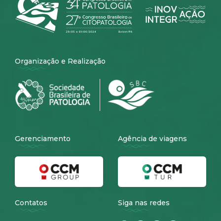
Organização e Realização
Gerenciamento
Agência de viagens
Contatos
Siga nas redes