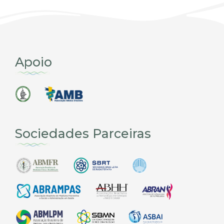
Apoio
Sociedades Parceiras