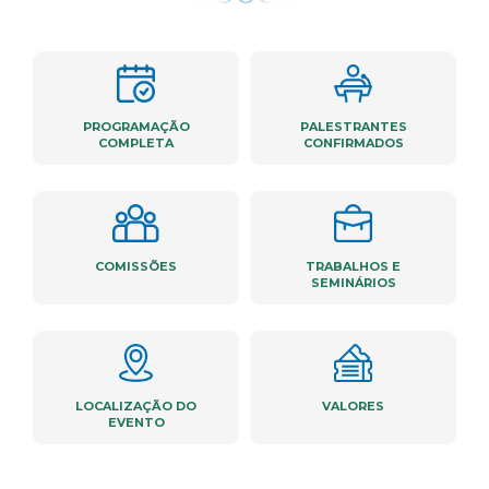
PROGRAMAÇÃO
PALESTRANTES
COMPLETA
CONFIRMADOS
COMISSÕES
TRABALHOS E
SEMINÁRIOS
LOCALIZAÇÃO DO
VALORES
EVENTO