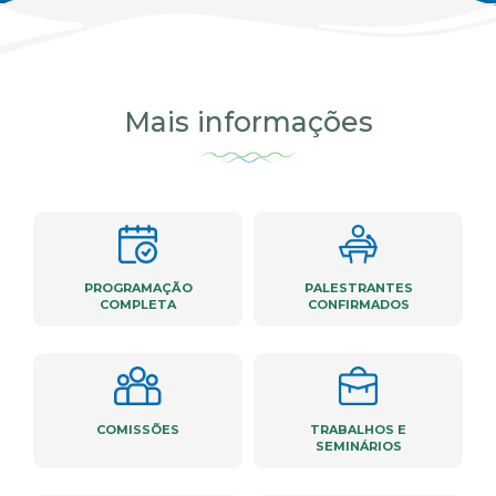
Mais informações
PROGRAMAÇÃO
PALESTRANTES
COMPLETA
CONFIRMADOS
COMISSÕES
TRABALHOS E
SEMINÁRIOS