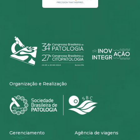
Organização e Realização
Gerenciamento
Agência de viagens