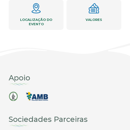
LOCALIZAÇÃO DO
VALORES
EVENTO
Apoio
Sociedades Parceiras