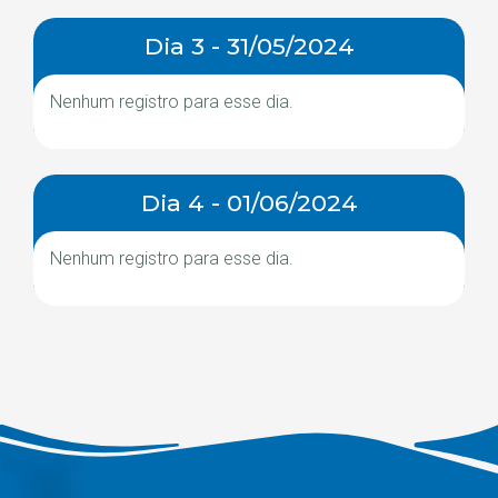
Dia 3 - 31/05/2024
Nenhum registro para esse dia.
Dia 4 - 01/06/2024
Nenhum registro para esse dia.