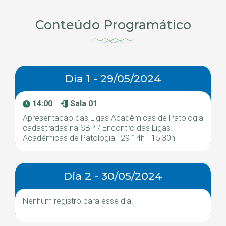
Conteúdo Programático
Dia 1 - 29/05/2024
14:00
Sala 01
Apresentação das Ligas Acadêmicas de Patologia
cadastradas na SBP / Encontro das Ligas
Acadêmicas de Patologia | 29 14h - 15:30h
Dia 2 - 30/05/2024
Nenhum registro para esse dia.