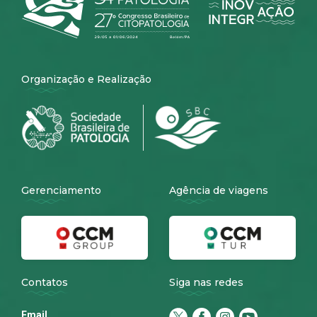
Organização e Realização
Gerenciamento
Agência de viagens
Contatos
Siga nas redes
Email