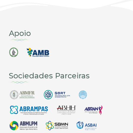
Apoio
Sociedades Parceiras