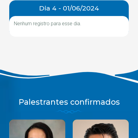
Dia 4 - 01/06/2024
Nenhum registro para esse dia.
Palestrantes confirmados