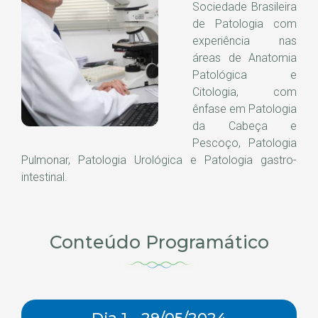
Sociedade Brasileira
de Patologia com
experiência nas
áreas de Anatomia
Patológica e
Citologia, com
ênfase em Patologia
da Cabeça e
Pescoço, Patologia
Pulmonar, Patologia Urológica e Patologia gastro-
intestinal.
Conteúdo Programático
Dia 1 - 29/05/2024