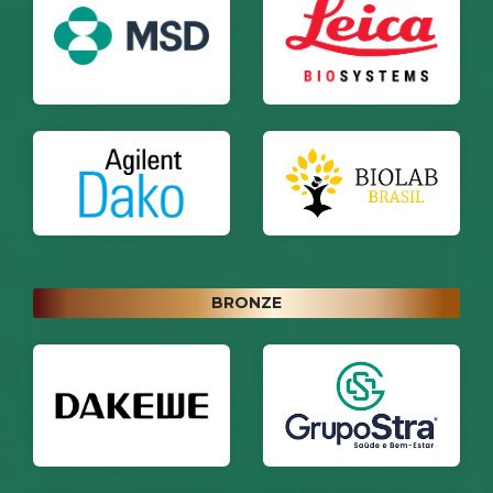
BRONZE