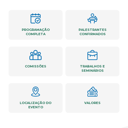
PROGRAMAÇÃO
PALESTRANTES
COMPLETA
CONFIRMADOS
COMISSÕES
TRABALHOS E
SEMINÁRIOS
LOCALIZAÇÃO DO
VALORES
EVENTO