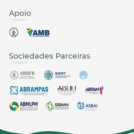
Apoio
Sociedades Parceiras