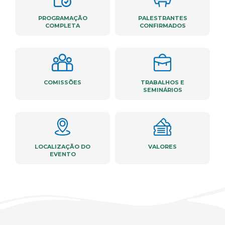
PROGRAMAÇÃO
PALESTRANTES
COMPLETA
CONFIRMADOS
COMISSÕES
TRABALHOS E
SEMINÁRIOS
LOCALIZAÇÃO DO
VALORES
EVENTO