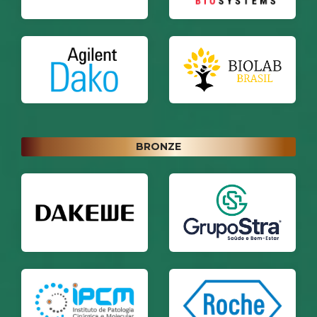
BRONZE