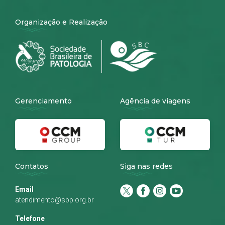
Organização e Realização
Gerenciamento
Agência de viagens
Contatos
Siga nas redes
Email
atendimento@sbp.org.br
Telefone