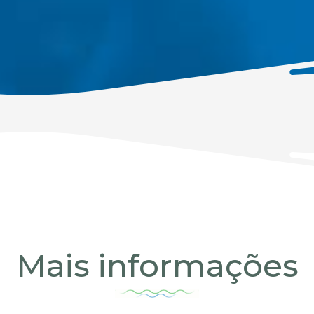
Mais informações