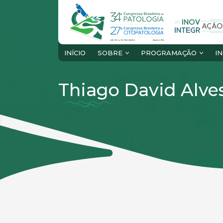
INÍCIO
SOBRE
PROGRAMAÇÃO
I
Thiago David Alve