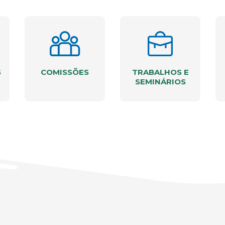
S
COMISSÕES
TRABALHOS E
SEMINÁRIOS