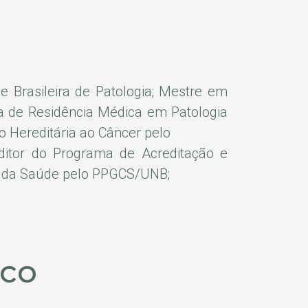
e Brasileira de Patologia; Mestre em
 de Residência Médica em Patologia
 Hereditária ao Câncer pelo
Auditor do Programa de Acreditação e
s da Saúde pelo PPGCS/UNB;
ico