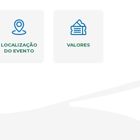
LOCALIZAÇÃO
VALORES
DO EVENTO