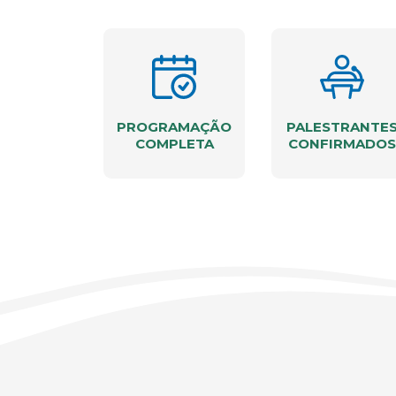
PROGRAMAÇÃO
PALESTRANTE
COMPLETA
CONFIRMADOS