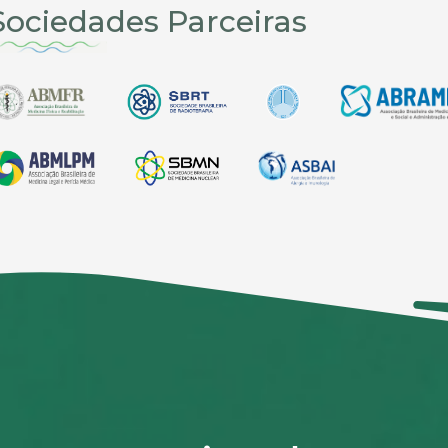
Sociedades Parceiras