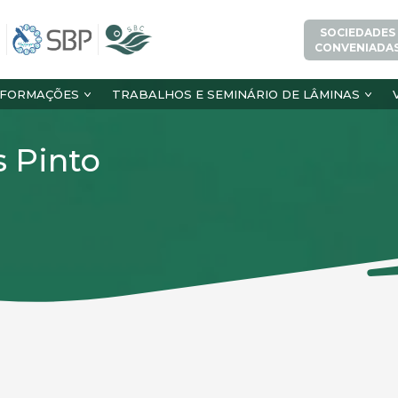
SOCIEDADES
CONVENIADA
NFORMAÇÕES
TRABALHOS E SEMINÁRIO DE LÂMINAS
s Pinto