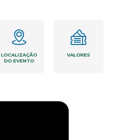
LOCALIZAÇÃO
VALORES
DO EVENTO