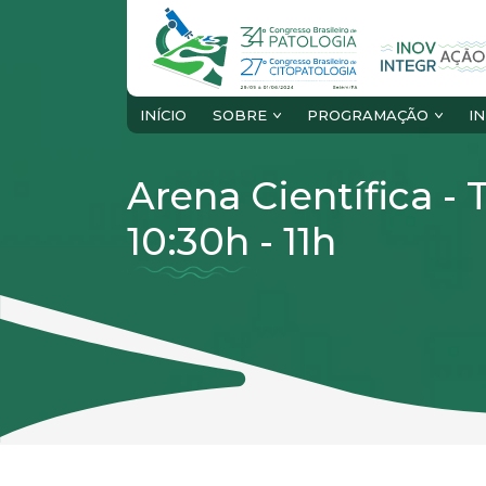
INÍCIO
SOBRE
PROGRAMAÇÃO
I
Arena Científica 
10:30h - 11h