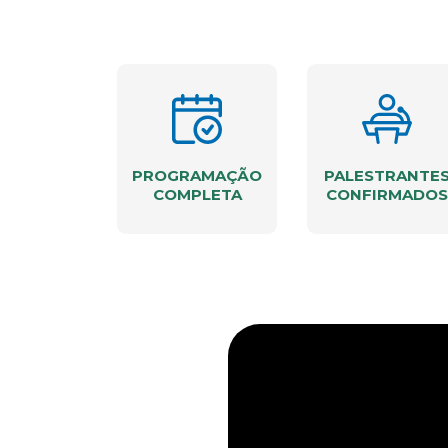
PROGRAMAÇÃO
PALESTRANTE
COMPLETA
CONFIRMADOS