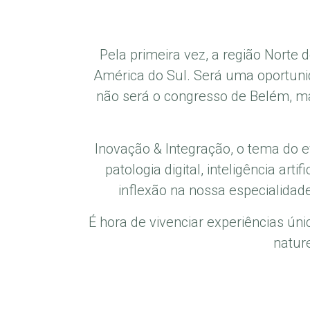
Pela primeira vez, a região Norte d
América do Sul. Será uma oportuni
não será o congresso de Belém, m
Inovação & Integração, o tema do 
patologia digital, inteligência a
inflexão na nossa especialidad
É hora de vivenciar experiências ún
natur