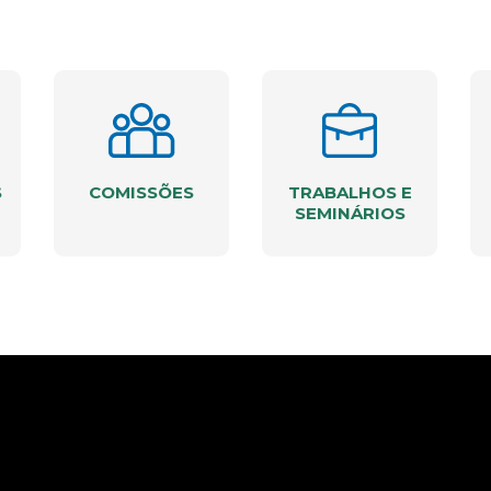
S
COMISSÕES
TRABALHOS E
SEMINÁRIOS