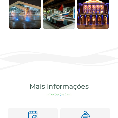
Mais informações