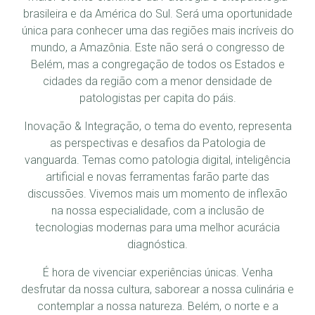
brasileira e da América do Sul. Será uma oportunidade
única para conhecer uma das regiões mais incríveis do
mundo, a Amazônia. Este não será o congresso de
Belém, mas a congregação de todos os Estados e
cidades da região com a menor densidade de
patologistas per capita do páis.
Inovação & Integração, o tema do evento, representa
as perspectivas e desafios da Patologia de
vanguarda. Temas como patologia digital, inteligência
artificial e novas ferramentas farão parte das
discussões. Vivemos mais um momento de inflexão
na nossa especialidade, com a inclusão de
tecnologias modernas para uma melhor acurácia
diagnóstica.
É hora de vivenciar experiências únicas. Venha
desfrutar da nossa cultura, saborear a nossa culinária e
contemplar a nossa natureza. Belém, o norte e a