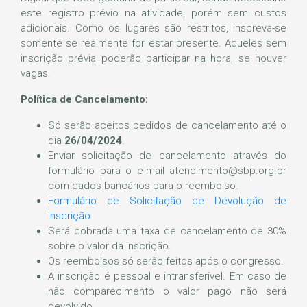
este registro prévio na atividade, porém sem custos
adicionais. Como os lugares são restritos, inscreva-se
somente se realmente for estar presente. Aqueles sem
inscrição prévia poderão participar na hora, se houver
vagas.
Política de Cancelamento:
Só serão aceitos pedidos de cancelamento até o
dia
26/04/2024
.
Enviar solicitação de cancelamento através do
formulário para o e-mail atendimento@sbp.org.br
com dados bancários para o reembolso.
Formulário de Solicitação de Devolução de
Inscrição
Será cobrada uma taxa de cancelamento de 30%
sobre o valor da inscrição.
Os reembolsos só serão feitos após o congresso.
A inscrição é pessoal e intransferível. Em caso de
não comparecimento o valor pago não será
devolvido.