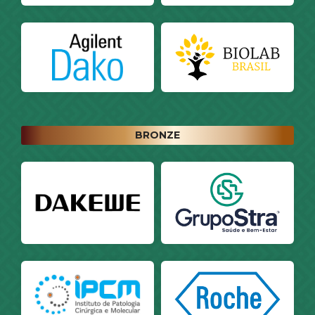
BRONZE