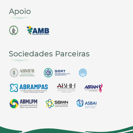
Apoio
Sociedades Parceiras