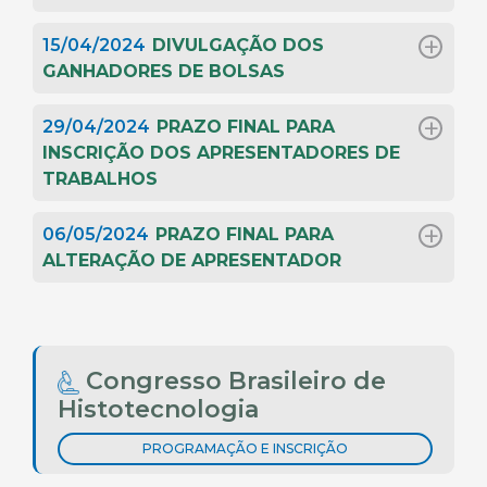
15/04/2024
DIVULGAÇÃO DOS
GANHADORES DE BOLSAS
29/04/2024
PRAZO FINAL PARA
INSCRIÇÃO DOS APRESENTADORES DE
TRABALHOS
06/05/2024
PRAZO FINAL PARA
ALTERAÇÃO DE APRESENTADOR
Congresso Brasileiro de
Histotecnologia
PROGRAMAÇÃO E INSCRIÇÃO