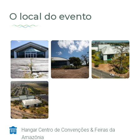
O local do evento
Hangar Centro de Convenções & Feiras da
Amazônia