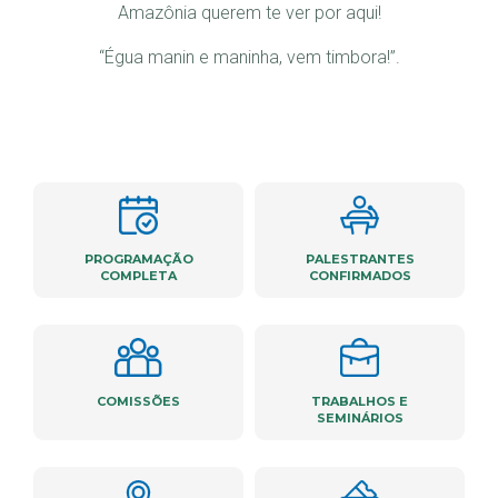
Amazônia querem te ver por aqui!
“Égua manin e maninha, vem timbora!”.
PROGRAMAÇÃO
PALESTRANTES
COMPLETA
CONFIRMADOS
COMISSÕES
TRABALHOS E
SEMINÁRIOS