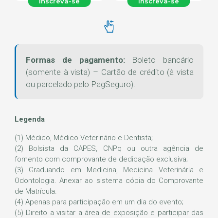
Inscreva-se
Inscreva-se
Formas de pagamento:
Boleto bancário
(somente à vista) – Cartão de crédito (à vista
ou parcelado pelo PagSeguro).
Legenda
(1) Médico, Médico Veterinário e Dentista;
(2) Bolsista da CAPES, CNPq ou outra agência de
fomento com comprovante de dedicação exclusiva;
(3) Graduando em Medicina, Medicina Veterinária e
Odontologia. Anexar ao sistema cópia do Comprovante
de Matrícula.
(4) Apenas para participação em um dia do evento;
(5) Direito a visitar a área de exposição e participar das