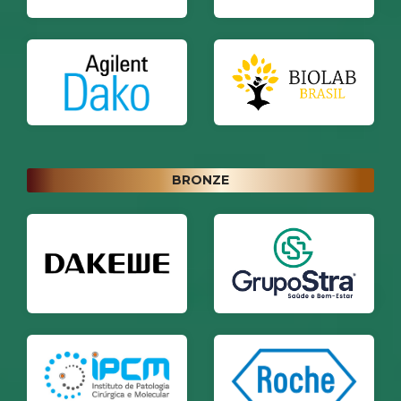
BRONZE