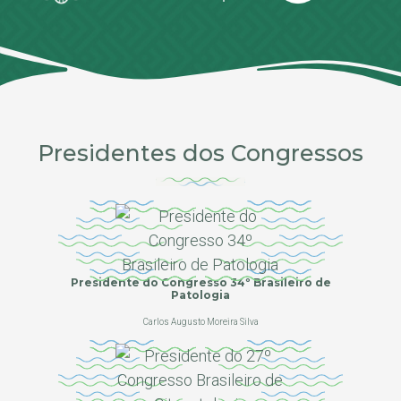
Presidentes dos Congressos
Presidente do Congresso 34º Brasileiro de
Patologia
Carlos Augusto Moreira Silva