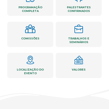
PROGRAMAÇÃO
PALESTRANTES
COMPLETA
CONFIRMADOS
COMISSÕES
TRABALHOS E
SEMINÁRIOS
LOCALIZAÇÃO DO
VALORES
EVENTO