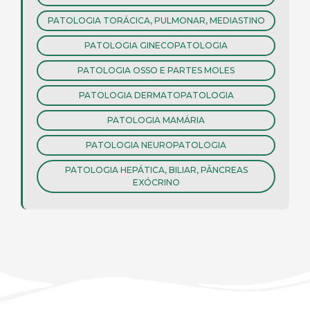
PATOLOGIA TORÁCICA, PULMONAR, MEDIASTINO
PATOLOGIA GINECOPATOLOGIA
PATOLOGIA OSSO E PARTES MOLES
PATOLOGIA DERMATOPATOLOGIA
PATOLOGIA MAMÁRIA
PATOLOGIA NEUROPATOLOGIA
PATOLOGIA HEPÁTICA, BILIAR, PÂNCREAS
EXÓCRINO