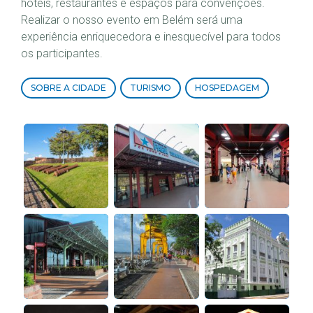
hotéis, restaurantes e espaços para convenções.
Realizar o nosso evento em Belém será uma
experiência enriquecedora e inesquecível para todos
os participantes.
SOBRE A CIDADE
TURISMO
HOSPEDAGEM