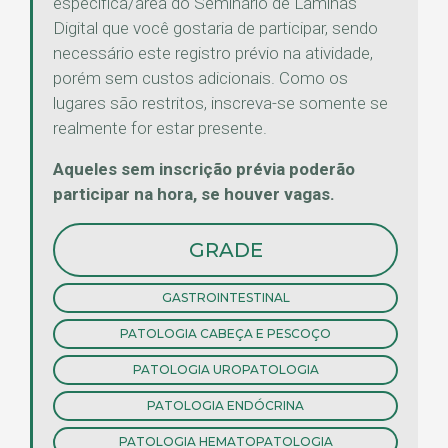
específica/área do Seminário de Lâminas
Digital que você gostaria de participar, sendo
necessário este registro prévio na atividade,
porém sem custos adicionais. Como os
lugares são restritos, inscreva-se somente se
realmente for estar presente.
Aqueles sem inscrição prévia poderão
participar na hora, se houver vagas.
GRADE
GASTROINTESTINAL
PATOLOGIA CABEÇA E PESCOÇO
PATOLOGIA UROPATOLOGIA
PATOLOGIA ENDÓCRINA
PATOLOGIA HEMATOPATOLOGIA