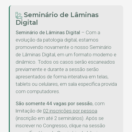
Seminário de Lâminas
Digital
Seminário de Lâminas Digital
– Com a
evolução da patologia digital, estamos
promovendo novamente o nosso Seminário
de Lâminas Digital, em um formato moderno e
dinâmico. Todos os casos serão escaneados
previamente e durante a sessão serão
apresentados de forma interativa em telas,
tablets ou celulares, em sala específica provida
com computadores.
São somente 44 vagas por sessão
, com
limitação de
02 inscrições por pessoa
(inscrição em até 2 seminários). Após se
inscrever no Congresso, clique na sessão