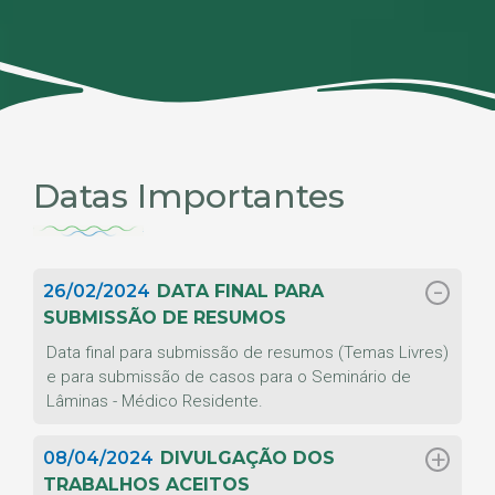
Datas Importantes
26/02/2024
DATA FINAL PARA
SUBMISSÃO DE RESUMOS
Data final para submissão de resumos (Temas Livres)
e para submissão de casos para o Seminário de
Lâminas - Médico Residente.
08/04/2024
DIVULGAÇÃO DOS
TRABALHOS ACEITOS