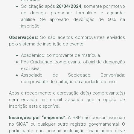
Solicitação após
26/04/2024
, somente por motivo
de doença, preencher formulário e aguardar
análise. Se aprovado, devolução de 50% da
inscrição.
Observações:
Só são aceitos comprovantes enviados
pelo sistema de inscrição do evento.
Acadêmico: comprovante de matrícula.
Pós Graduando: comprovante oficial de dedicação
exclusiva.
Associado de Sociedade Conveniada:
comprovante de quitação da anuidade do ano.
Após o recebimento e aprovação do(s) comprovante(s)
será enviado um e-mail avisando que a opção de
inscrição está disponível.
Inscrições por “empenho”:
A SBP não possui inscrição
no SICAF ou qualquer outro registro governamental. O
participante que possuir instituição financiadora deve