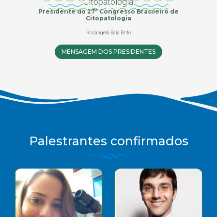
Presidente do 27º Congresso Brasileiro de
Citopatologia
Rosângela Baía Brito
MENSAGEM DOS PRESIDENTES
Palestrantes confirmados