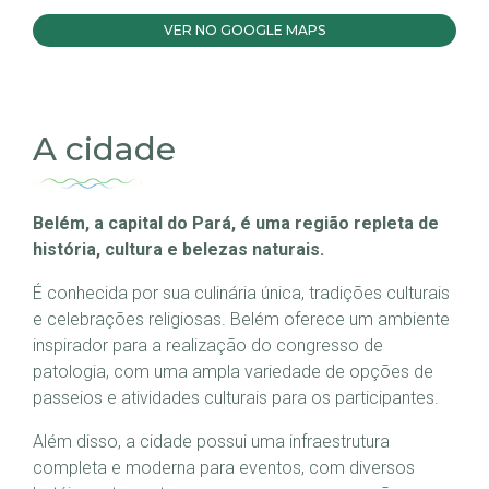
VER NO GOOGLE MAPS
A cidade
Belém, a capital do Pará, é uma região repleta de
história, cultura e belezas naturais.
É conhecida por sua culinária única, tradições culturais
e celebrações religiosas. Belém oferece um ambiente
inspirador para a realização do congresso de
patologia, com uma ampla variedade de opções de
passeios e atividades culturais para os participantes.
Além disso, a cidade possui uma infraestrutura
completa e moderna para eventos, com diversos