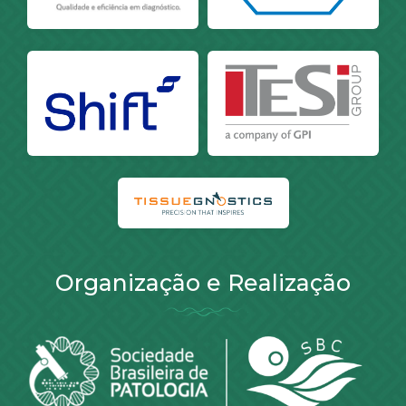
Organização e Realização